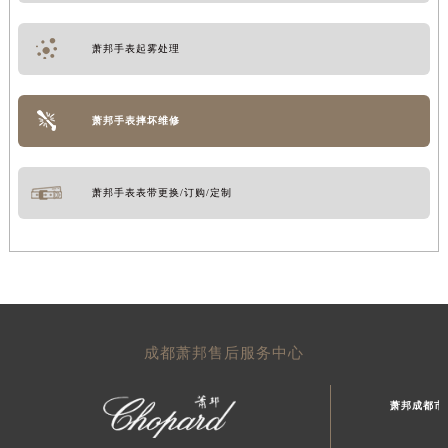
萧邦手表起雾处理
萧邦手表摔坏维修
萧邦手表表带更换/订购/定制
成都萧邦售后服务中心
萧邦成都市