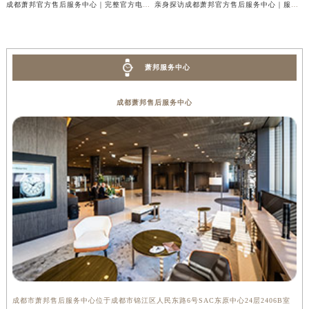
成都萧邦官方售后服务中心｜完整官方电话和网点地址权威信息公示（2026年7月最新）
亲身探访成都萧邦官方售后服务中心｜服务热线及全部网点地址（2026年7月最新）
萧邦服务中心
成都萧邦售后服务中心
成都市萧邦售后服务中心位于成都市锦江区人民东路6号SAC东原中心24层2406B室