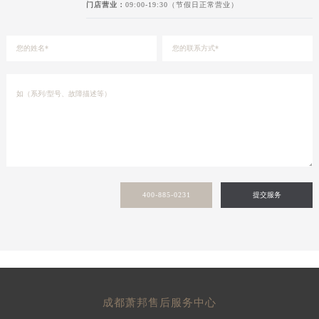
门店营业：
09:00-19:30（节假日正常营业）
400-885-0231
提交服务
成都萧邦售后服务中心