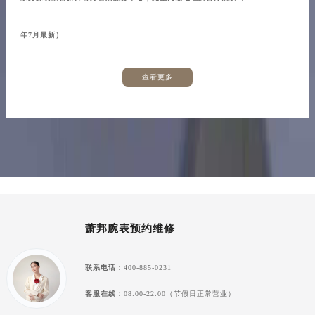
年7月最新）
查看更多
萧邦腕表预约维修
联系电话：
400-885-0231
客服在线：
08:00-22:00（节假日正常营业）