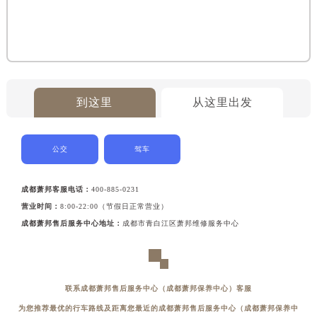
到这里
从这里出发
公交
驾车
成都萧邦客服电话：
400-885-0231
营业时间：
8:00-22:00（节假日正常营业）
成都萧邦售后服务中心地址：
成都市青白江区萧邦维修服务中心
联系成都萧邦售后服务中心（成都萧邦保养中心）客服
为您推荐最优的行车路线及距离您最近的成都萧邦售后服务中心（成都萧邦保养中