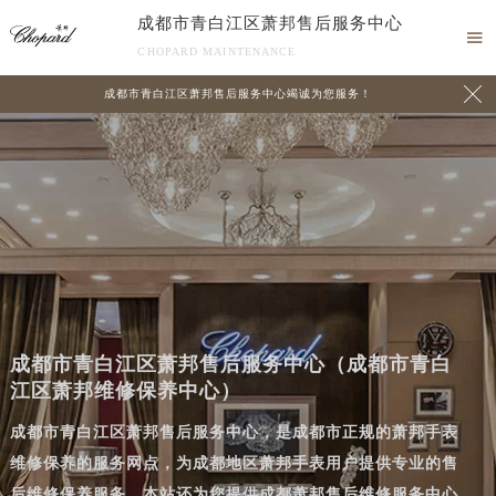
成都市青白江区萧邦售后服务中心

CHOPARD MAINTENANCE

成都市青白江区萧邦售后服务中心竭诚为您服务！
成都市青白江区萧邦售后服务中心（成都市青白
江区萧邦维修保养中心）
成都市青白江区萧邦售后服务中心，是成都市正规的萧邦手表
维修保养的服务网点，为成都地区萧邦手表用户提供专业的售
后维修保养服务。本站还为您提供成都萧邦售后维修服务中心