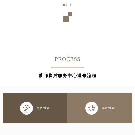
心）！
PROCESS
萧邦售后服务中心送修流程


到店维修
邮寄维修