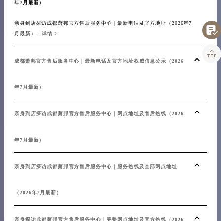
年7月最新）
亲身到店探访成都萧邦官方售后服务中心｜最新电话及官方地址（2026年7

月最新）...
详情 >

成都萧邦官方售后服务中心｜最新电话及官方地址权威信息公示（2026
年7月最新）
亲身到店探访成都萧邦官方售后服务中心｜网点地址及售后热线（2026
年7月最新）
亲身到店探访成都萧邦官方售后服务中心｜服务热线及全部网点地址
（2026年7月最新）
亲身探访成都萧邦官方售后服务中心｜完整网点地址及官方热线（2026