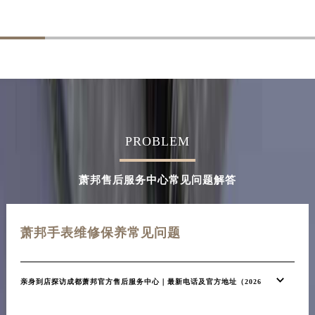
PROBLEM
萧邦售后服务中心常见问题解答
萧邦手表维修保养常见问题
亲身到店探访成都萧邦官方售后服务中心｜最新电话及官方地址（2026