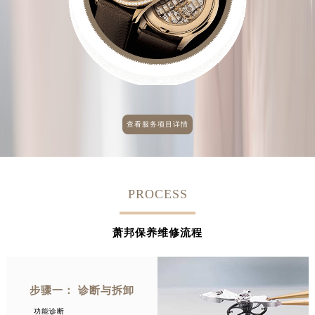
查看服务项目详情
PROCESS
萧邦保养维修流程
步骤一： 诊断与拆卸
功能诊断