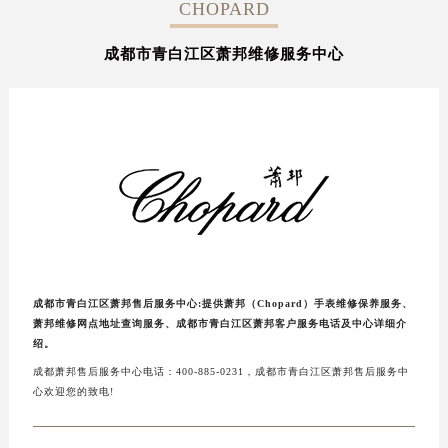
CHOPARD
成都市青白江区萧邦维修服务中心
成都市青白江区萧邦售后服务中心:提供萧邦（Chopard）手表维修保养服务、
萧邦维修网点地址查询服务、成都市青白江区萧邦客户服务电话及中心详细介
绍。
成都萧邦售后服务中心电话：400-885-0231，成都市青白江区萧邦售后服务中
心欢迎您的致电!