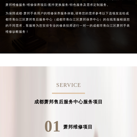
萧邦维修服务/维修保养项目/配件更换服务/特色服务及需求定制服务。
为保障成都·萧邦手表用户的维修保养服务体验,请将您的需求参考以下选项发送给成
都市青白江区萧邦售后服务中心（成都市青白江区萧邦保养中心）的在线客服根据您
的不同需求，客服将为您安排专业的修表技师进行一对一的成都市青白江区萧邦手表
维修诊断服务！
SERVICE
成都萧邦售后服务中心服务项目
01
萧邦维修项目