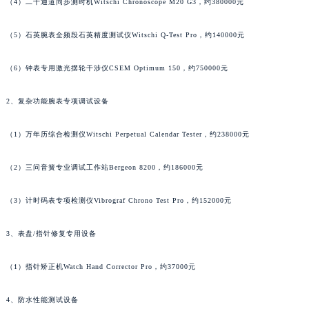
（4）二十通道同步测时机Witschi Chronoscope M20 G3，约380000元
（5）石英腕表全频段石英精度测试仪Witschi Q-Test Pro，约140000元
（6）钟表专用激光摆轮干涉仪CSEM Optimum 150，约750000元
2、复杂功能腕表专项调试设备
（1）万年历综合检测仪Witschi Perpetual Calendar Tester，约238000元
（2）三问音簧专业调试工作站Bergeon 8200，约186000元
（3）计时码表专项检测仪Vibrograf Chrono Test Pro，约152000元
3、表盘/指针修复专用设备
（1）指针矫正机Watch Hand Corrector Pro，约37000元
4、防水性能测试设备