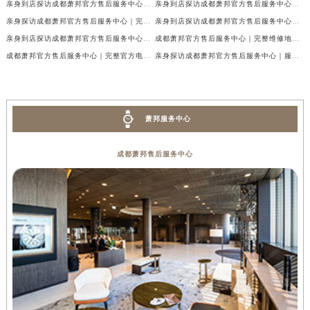
亲身到店探访成都萧邦官方售后服务中心｜网点地址及售后热线（2026年7月最新）
亲身到店探访成都萧邦官方售后服务中心｜服务热线及全部网点地址（2026年7月最新）
亲身探访成都萧邦官方售后服务中心｜完整网点地址及官方热线（2026年7月最新）
亲身到店探访成都萧邦官方售后服务中心｜最新地址和24小时售后电话（2026年7月最新）
亲身到店探访成都萧邦官方售后服务中心｜详细地址与售后服务电话（2026年7月最新）
成都萧邦官方售后服务中心｜完整维修地址及售后电话权威信息公示（2026年7月最新）
成都萧邦官方售后服务中心｜完整官方电话和网点地址权威信息公示（2026年7月最新）
亲身探访成都萧邦官方售后服务中心｜服务热线及全部网点地址（2026年7月最新）
萧邦服务中心
成都萧邦售后服务中心