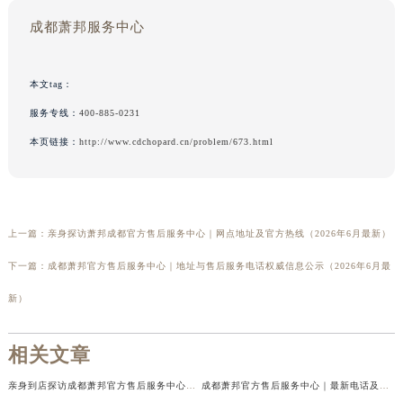
成都萧邦服务中心
本文tag：
服务专线：
400-885-0231
本页链接：
http://www.cdchopard.cn/problem/673.html
上一篇：
亲身探访萧邦成都官方售后服务中心｜网点地址及官方热线（2026年6月最新）
下一篇：
成都萧邦官方售后服务中心｜地址与售后服务电话权威信息公示（2026年6月最
新）
相关文章
亲身到店探访成都萧邦官方售后服务中心｜最新电话及官方地址（2026年7月最新）
成都萧邦官方售后服务中心｜最新电话及官方地址权威信息公示（2026年7月最新）