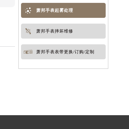
萧邦手表起雾处理
萧邦手表摔坏维修
萧邦手表表带更换/订购/定制