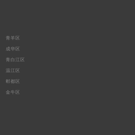
青羊区
成华区
青白江区
温江区
郫都区
金牛区