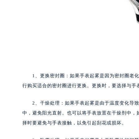
1、更换密封圈：如果手表起雾是因为密封圈老化
行购买适合的密封圈进行更换。更换时，要选择与手
2、干燥处理：如果手表起雾是由于温度变化导致
中，避免阳光直射。也可以将手表放置在干燥剂中，
择时要避免与手表接触，以免引起刮花或损坏。