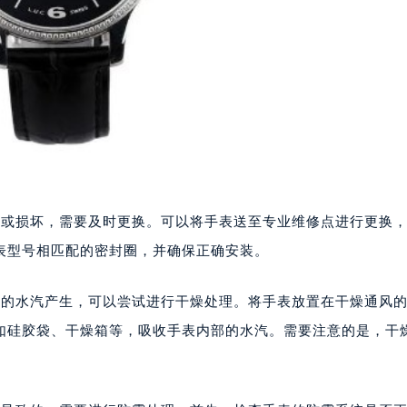
或损坏，需要及时更换。可以将手表送至专业维修点进行更换，
表型号相匹配的密封圈，并确保正确安装。
的水汽产生，可以尝试进行干燥处理。将手表放置在干燥通风
如硅胶袋、干燥箱等，吸收手表内部的水汽。需要注意的是，干