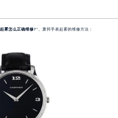
起雾怎么正确维修?
”。萧邦手表起雾的维修方法：