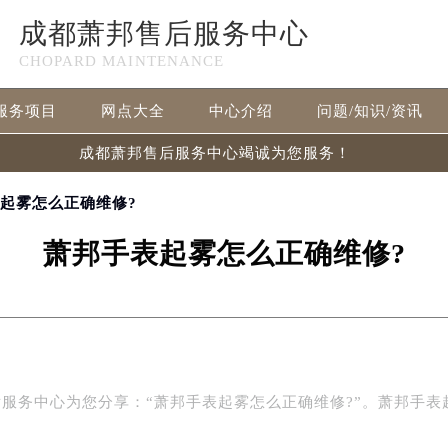
成都萧邦售后服务中心
CHOPARD MAINTENANCE
服务项目
网点大全
中心介绍
问题/知识/资讯
成都萧邦售后服务中心竭诚为您服务！
表起雾怎么正确维修?
萧邦手表起雾怎么正确维修?
务中心为您分享：“萧邦手表起雾怎么正确维修?”。萧邦手表