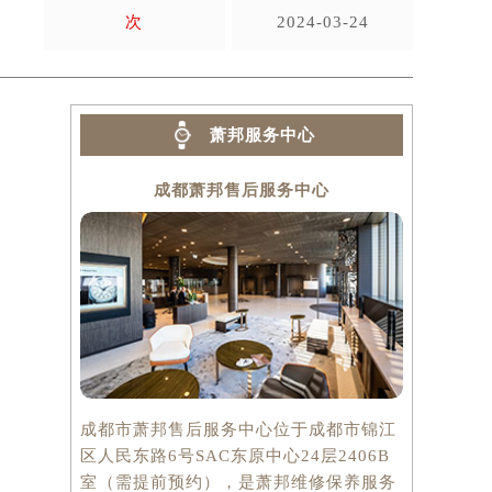
次
2024-03-24
萧邦服务中心
成都萧邦售后服务中心
成都市萧邦售后服务中心位于成都市锦江
区人民东路6号SAC东原中心24层2406B
室（需提前预约），是萧邦维修保养服务