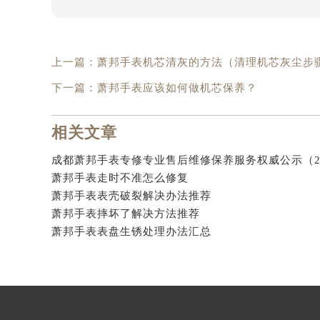
上一篇：
萧邦手表机芯清灰的方法（清理机芯灰尘步
下一篇：
萧邦手表应该如何做机芯保养？
相关文章
萧邦手表走时不准怎么修复
萧邦手表表壳破裂解决办法推荐
萧邦手表摔坏了解决方法推荐
萧邦手表表盘生锈处理办法汇总