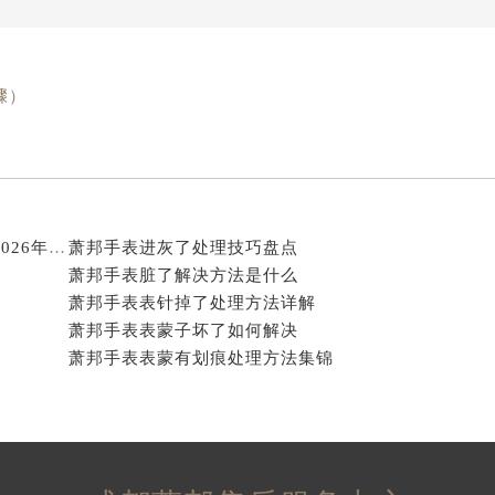
骤）
成都萧邦手表专修专业售后维修保养服务权威公示（2026年7月最新）
萧邦手表进灰了处理技巧盘点
萧邦手表脏了解决方法是什么
萧邦手表表针掉了处理方法详解
萧邦手表表蒙子坏了如何解决
萧邦手表表蒙有划痕处理方法集锦