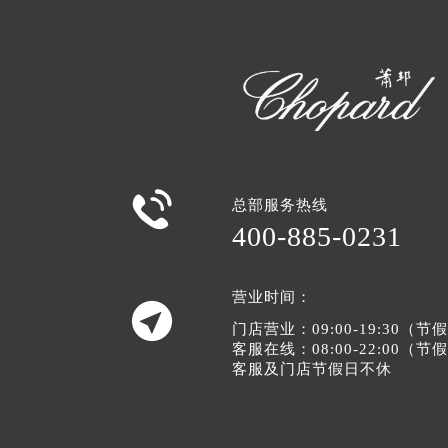

总部服务热线
400-885-0231
营业时间：

门店营业：09:00-19:30（
客服在线：08:00-22:00（
客服及门店节假日不休