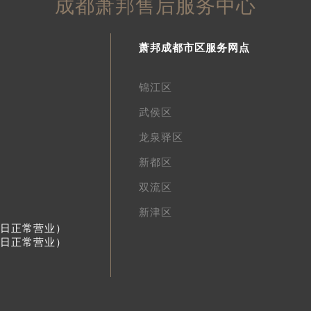
成都萧邦售后服务中心
萧邦成都市区服务网点
锦江区
武侯区
龙泉驿区
新都区
双流区
新津区
节假日正常营业）
节假日正常营业）