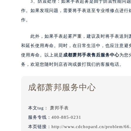
3、防震处理：如果手表起雾是由于防震性能问题
作。如果发现问题，需要将手表送至专业维修点进行
作。
此外，如果手表起雾严重，建议及时将手表送到萧
和延长使用寿命。同时，在日常生活中，也应注意避
使用寿命。以上就是
成都萧邦手表售后服务中心
为您
务，欢迎您随时到店咨询或拨打我们的客服电话。
成都萧邦服务中心
本文tag：
萧邦手表
服务专线：
400-885-0231
本页链接：
http://www.cdchopard.cn/problem/66