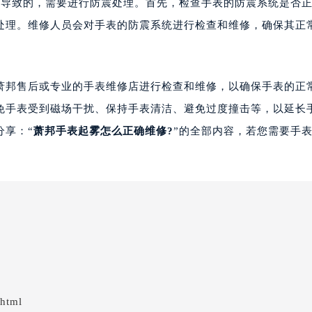
导致的，需要进行防震处理。首先，检查手表的防震系统是否
处理。维修人员会对手表的防震系统进行检查和维修，确保其正
邦售后或专业的手表维修店进行检查和维修，以确保手表的正
免手表受到磁场干扰、保持手表清洁、避免过度撞击等，以延长
分享：“
萧邦手表起雾怎么正确维修?
”的全部内容，若您需要手
.html