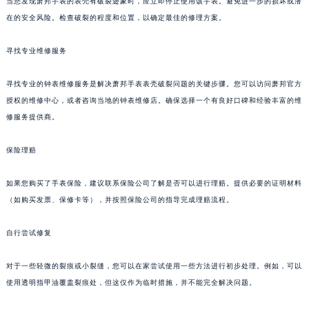
当您发现萧邦手表的表壳有破裂迹象时，应立即停止使用该手表。避免进一步的损坏或潜
在的安全风险。检查破裂的程度和位置，以确定最佳的修理方案。
寻找专业维修服务
寻找专业的钟表维修服务是解决萧邦手表表壳破裂问题的关键步骤。您可以访问萧邦官方
授权的维修中心，或者咨询当地的钟表维修店。确保选择一个有良好口碑和经验丰富的维
修服务提供商。
保险理赔
如果您购买了手表保险，建议联系保险公司了解是否可以进行理赔。提供必要的证明材料
（如购买发票、保修卡等），并按照保险公司的指导完成理赔流程。
自行尝试修复
对于一些轻微的裂痕或小裂缝，您可以在家尝试使用一些方法进行初步处理。例如，可以
使用透明指甲油覆盖裂痕处，但这仅作为临时措施，并不能完全解决问题。