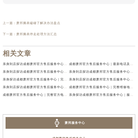
上一篇：
萧邦腕表磕碰了解决办法盘点
下一篇：
萧邦腕表停走处理方法汇总
相关文章
亲身到店探访成都萧邦官方售后服务中心｜最新电话及官方地址（2026年7月最新）
成都萧邦官方售后服务中心｜最新电话及官方地址权威信息公示（2026年7月最新）
亲身到店探访成都萧邦官方售后服务中心｜网点地址及售后热线（2026年7月最新）
亲身到店探访成都萧邦官方售后服务中心｜服务热线及全部网点地址（2026年7月最新）
亲身探访成都萧邦官方售后服务中心｜完整网点地址及官方热线（2026年7月最新）
亲身到店探访成都萧邦官方售后服务中心｜最新地址和24小时售后电话（2026年7月最新）
亲身到店探访成都萧邦官方售后服务中心｜详细地址与售后服务电话（2026年7月最新）
成都萧邦官方售后服务中心｜完整维修地址及售后电话权威信息公示（2026年7月最新）
成都萧邦官方售后服务中心｜完整官方电话和网点地址权威信息公示（2026年7月最新）
亲身探访成都萧邦官方售后服务中心｜服务热线及全部网点地址（2026年7月最新）
萧邦服务中心