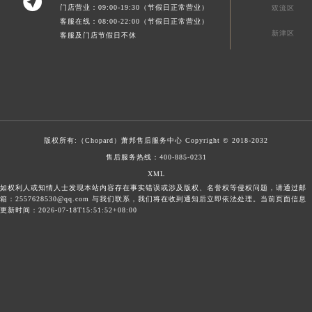

门店营业：09:00-19:30（节假日正常营业）
双流区
客服在线：08:00-22:00（节假日正常营业）
新津区
客服及门店节假日不休
版权所有:（Chopard）
萧邦售后服务中心
Copyright © 2018-2032
售后服务热线：
400-885-0231
XML
如权利人或知情人士发现本站内容存在事实错误或涉及版权、名誉权等侵权问题，请通过邮
箱：2557628530@qq.com 与我们联系，我们将在收到通知后立即依法处理。当前页面信息
更新时间：2026-07-18T15:51:52+08:00