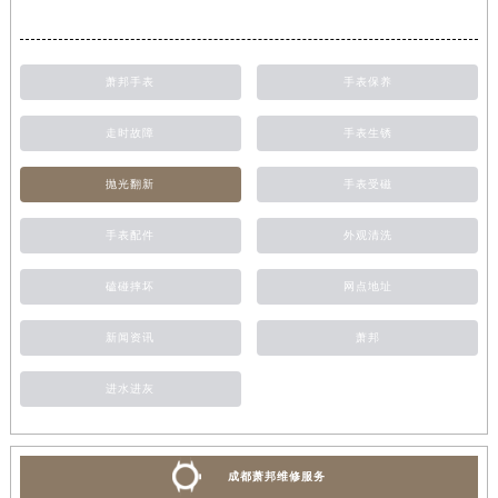
萧邦手表
手表保养
走时故障
手表生锈
抛光翻新
手表受磁
手表配件
外观清洗
磕碰摔坏
网点地址
新闻资讯
萧邦
进水进灰
成都萧邦维修服务