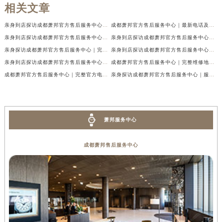
相关文章
亲身到店探访成都萧邦官方售后服务中心｜最新电话及官方地址（2026年7月最新）
成都萧邦官方售后服务中心｜最新电话及官方地址权威信息公示（2026年7月最新）
亲身到店探访成都萧邦官方售后服务中心｜网点地址及售后热线（2026年7月最新）
亲身到店探访成都萧邦官方售后服务中心｜服务热线及全部网点地址（2026年7月最新）
亲身探访成都萧邦官方售后服务中心｜完整网点地址及官方热线（2026年7月最新）
亲身到店探访成都萧邦官方售后服务中心｜最新地址和24小时售后电话（2026年7月最新）
亲身到店探访成都萧邦官方售后服务中心｜详细地址与售后服务电话（2026年7月最新）
成都萧邦官方售后服务中心｜完整维修地址及售后电话权威信息公示（2026年7月最新）
成都萧邦官方售后服务中心｜完整官方电话和网点地址权威信息公示（2026年7月最新）
亲身探访成都萧邦官方售后服务中心｜服务热线及全部网点地址（2026年7月最新）
萧邦服务中心
成都萧邦售后服务中心