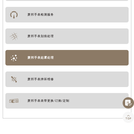
萧邦手表检测服务
萧邦手表划痕处理
萧邦手表起雾处理
萧邦手表摔坏维修
萧邦手表表带更换/订购/定制

