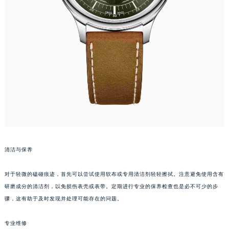
清洁与保养
对于轻微的磕碰痕迹，首先可以尝试使用软布或专用清洁剂轻轻擦拭。注意避免使用含有
研磨成分的清洁剂，以免损伤表壳或表带。定期进行专业的保养检查也是必不可少的步
骤，这有助于及时发现并处理可能存在的问题。
专业维修