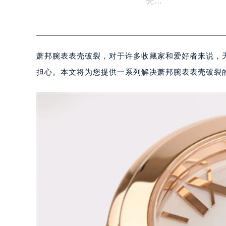
壳…
萧邦腕表表壳破裂，对于许多收藏家和爱好者来说，
担心。本文将为您提供一系列解决萧邦腕表表壳破裂