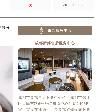
次
2026-03-22
要过分
萧邦服务中心
成都萧邦售后服务中心
成都市萧邦售后服务中心位于成都市锦江
区人民东路6号SAC东原中心24层2406B
室（需提前预约），是萧邦维修保养服务