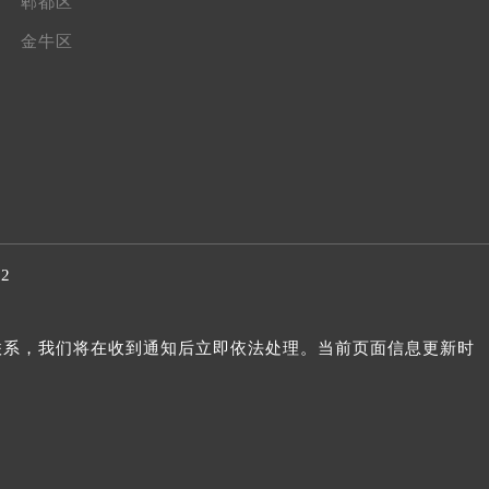
郫都区
金牛区
32
我们联系，我们将在收到通知后立即依法处理。当前页面信息更新时