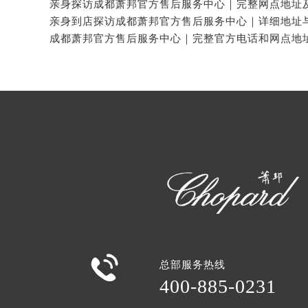

总部服务热线
400-885-0231