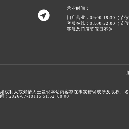
营业时间：

门店营业：09:00-19:30（
客服在线：08:00-22:00（
客服及门店节假日不休
如权利人或知情人士发现本站内容存在事实错误或涉及版权、名誉权
间：2026-07-18T15:51:52+08:00