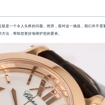
无疑是一个令人头疼的问题。然而，面对这一挑战，我们并不需
的方法，帮助您更好地维护您的爱表。