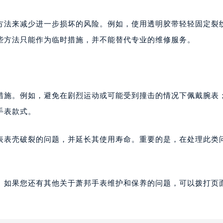
方法来减少进一步损坏的风险。例如，使用透明胶带轻轻固定裂
些方法只能作为临时措施，并不能替代专业的维修服务。
措施。例如，避免在剧烈运动或可能受到撞击的情况下佩戴腕表
手表款式。
表表壳破裂的问题，并延长其使用寿命。重要的是，在处理此类
。如果您还有其他关于萧邦手表维护和保养的问题，可以拨打页面