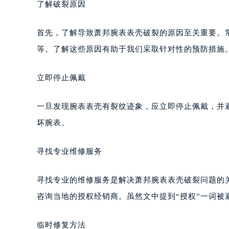
了解破裂原因
首先，了解导致萧邦腕表表壳破裂的原因至关重要。
等。了解这些原因有助于我们采取针对性的预防措施
立即停止佩戴
一旦发现腕表表壳有裂纹迹象，应立即停止佩戴，并
坏腕表。
寻找专业维修服务
寻找专业的维修服务是解决萧邦腕表表壳破裂问题的
咨询当地的授权经销商。虽然文中提到“授权”一词被
临时修复方法