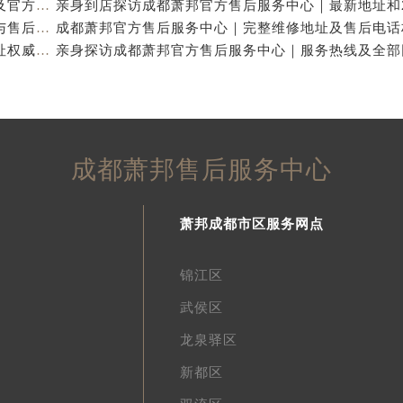
亲身探访成都萧邦官方售后服务中心｜完整网点地址及官方热线（2026年7月最新）
亲身到店探访成都萧邦官方售后服务中心｜详细地址与售后服务电话（2026年7月最新）
成都萧邦官方售后服务中心｜完整官方电话和网点地址权威信息公示（2026年7月最新）
成都萧邦售后服务中心
萧邦成都市区服务网点
锦江区
武侯区
龙泉驿区
新都区