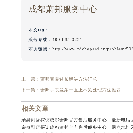
成都萧邦服务中心
本文tag：
服务专线：
400-885-0231
本页链接：
http://www.cdchopard.cn/problem/59
上一篇：
萧邦表带过长解决方法汇总
下一篇：
萧邦手表发条一直上不紧处理方法推荐
相关文章