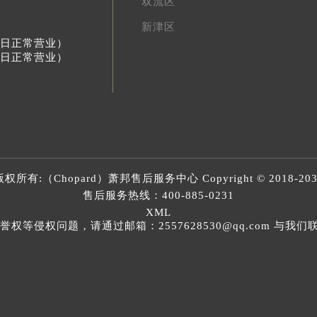
双流区
新津区
节假日正常营业）
节假日正常营业）
版权所有:（Chopard）
萧邦售后服务中心
Copyright © 2018-20
售后服务热线：
400-885-0231
XML
等侵权问题，请通过邮箱：2557628530@qq.com 与