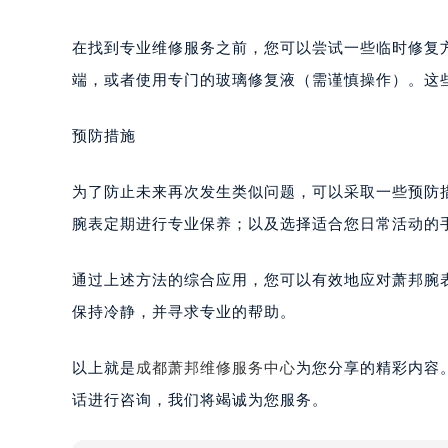
在找到专业维修服务之前，您可以尝试一些临时修复
端，或者使用专门的玻璃修复液（需谨慎操作）。这
预防措施
为了防止未来再次发生类似问题，可以采取一些预防
腕表定期进行专业保养；以及选择适合您日常活动的
通过上述方法的综合应用，您可以有效地应对萧邦腕
保持冷静，并寻求专业的帮助。
以上就是
成都萧邦维修服务中心
为您分享的精彩内容
话进行咨询，我们将竭诚为您服务。