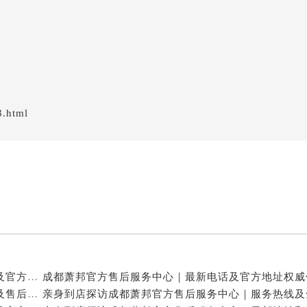
3.html
亲身到店探访成都萧邦官方售后服务中心｜最新电话及官方地址（2026年7月最新）
亲身到店探访成都萧邦官方售后服务中心｜网点地址及售后热线（2026年7月最新）