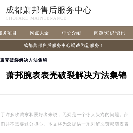
成都萧邦售后服务中心
CHOPARD MAINTENANCE
服务项目
网点大全
中心介绍
问题/知识/资讯
成都萧邦售后服务中心竭诚为您服务！
表表壳破裂解决方法集锦
萧邦腕表表壳破裂解决方法集锦
对于许多收藏家和爱好者来说，无疑是一个令人头疼的问题。然
我们并不需要过分担心。本文将为您提供一系列解决萧邦腕表表