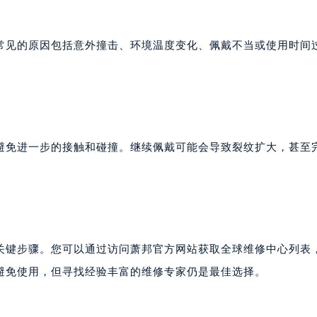
常见的原因包括意外撞击、环境温度变化、佩戴不当或使用时间
。
避免进一步的接触和碰撞。继续佩戴可能会导致裂纹扩大，甚至
关键步骤。您可以通过访问萧邦官方网站获取全球维修中心列表
避免使用，但寻找经验丰富的维修专家仍是最佳选择。