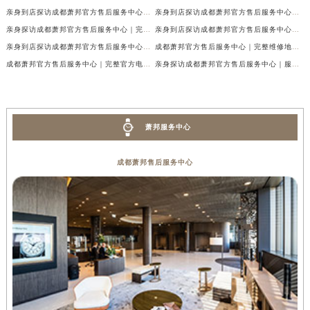
亲身到店探访成都萧邦官方售后服务中心｜网点地址及售后热线（2026年7月最新）
亲身到店探访成都萧邦官方售后服务中心｜服务热线及全部网点地址（2026年7月最新）
亲身探访成都萧邦官方售后服务中心｜完整网点地址及官方热线（2026年7月最新）
亲身到店探访成都萧邦官方售后服务中心｜最新地址和24小时售后电话（2026年7月最新）
亲身到店探访成都萧邦官方售后服务中心｜详细地址与售后服务电话（2026年7月最新）
成都萧邦官方售后服务中心｜完整维修地址及售后电话权威信息公示（2026年7月最新）
成都萧邦官方售后服务中心｜完整官方电话和网点地址权威信息公示（2026年7月最新）
亲身探访成都萧邦官方售后服务中心｜服务热线及全部网点地址（2026年7月最新）
萧邦服务中心
成都萧邦售后服务中心