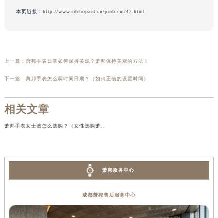
本页链接：
http://www.cdchopard.cn/problem/47.html
上一篇：
萧邦手表日常如何保持美观？萧邦保持美观的方法！
下一篇：
萧邦手表怎么调时间日期？（如何正确的设置时间）
相关文章
萧邦手表女士该怎么选购？（女性选购萧邦手表的技巧）
萧邦服务中心
成都萧邦售后服务中心