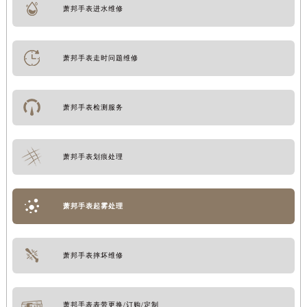
萧邦手表进水维修
萧邦手表走时问题维修
萧邦手表检测服务
萧邦手表划痕处理
萧邦手表起雾处理
萧邦手表摔坏维修
萧邦手表表带更换/订购/定制