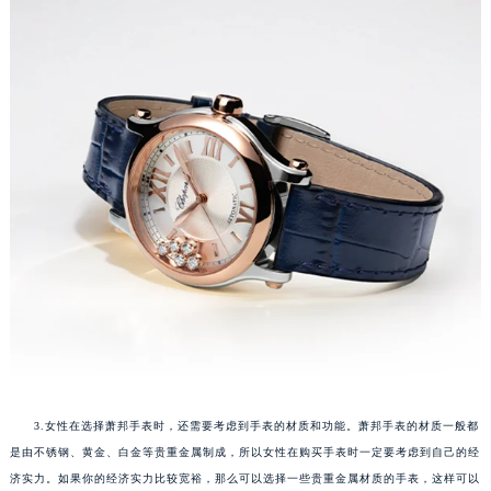
3.女性在选择萧邦手表时，还需要考虑到手表的材质和功能。萧邦手表的材质一般都
是由不锈钢、黄金、白金等贵重金属制成，所以女性在购买手表时一定要考虑到自己的经
济实力。如果你的经济实力比较宽裕，那么可以选择一些贵重金属材质的手表，这样可以