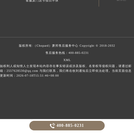
客服及门店节假日不休
版权所有:（Chopard）
萧邦售后服务中心
Copyright © 2018-2032
售后服务热线：
400-885-0231
XML
如权利人或知情人士发现本站内容存在事实错误或涉及版权、名誉权等侵权问题，请通过邮
箱：2557628530@qq.com 与我们联系，我们将在收到通知后立即依法处理。当前页面信息
更新时间：2026-07-18T15:51:46+08:00

400-885-0231