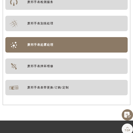
萧邦手表检测服务
萧邦手表划痕处理
萧邦手表起雾处理
萧邦手表摔坏维修
萧邦手表表带更换/订购/定制

