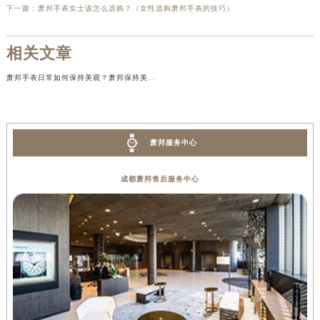
下一篇：
萧邦手表女士该怎么选购？（女性选购萧邦手表的技巧）
相关文章
萧邦手表日常如何保持美观？萧邦保持美观的方法！
萧邦服务中心
成都萧邦售后服务中心