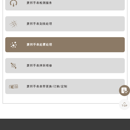
萧邦手表检测服务
萧邦手表划痕处理
萧邦手表起雾处理
萧邦手表摔坏维修
萧邦手表表带更换/订购/定制

