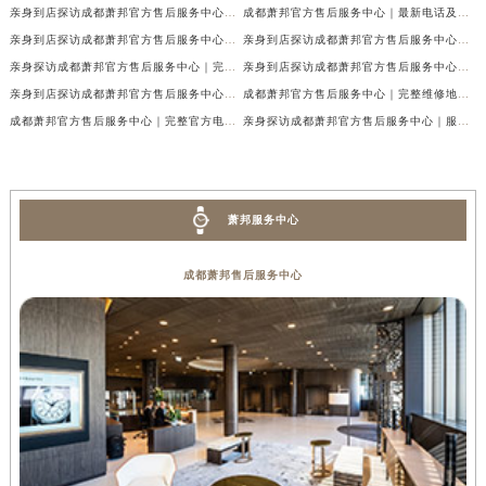
亲身到店探访成都萧邦官方售后服务中心｜最新电话及官方地址（2026年7月最新）
成都萧邦官方售后服务中心｜最新电话及官方地址权威信息公示（2026年7月最新）
亲身到店探访成都萧邦官方售后服务中心｜网点地址及售后热线（2026年7月最新）
亲身到店探访成都萧邦官方售后服务中心｜服务热线及全部网点地址（2026年7月最新）
亲身探访成都萧邦官方售后服务中心｜完整网点地址及官方热线（2026年7月最新）
亲身到店探访成都萧邦官方售后服务中心｜最新地址和24小时售后电话（2026年7月最新）
亲身到店探访成都萧邦官方售后服务中心｜详细地址与售后服务电话（2026年7月最新）
成都萧邦官方售后服务中心｜完整维修地址及售后电话权威信息公示（2026年7月最新）
成都萧邦官方售后服务中心｜完整官方电话和网点地址权威信息公示（2026年7月最新）
亲身探访成都萧邦官方售后服务中心｜服务热线及全部网点地址（2026年7月最新）
萧邦服务中心
成都萧邦售后服务中心