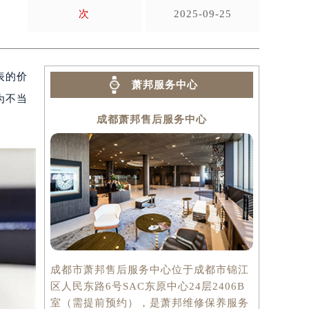
次
2025-09-25
表的价
萧邦服务中心
为不当
成都萧邦售后服务中心
成都市萧邦售后服务中心位于成都市锦江
区人民东路6号SAC东原中心24层2406B
室（需提前预约），是萧邦维修保养服务