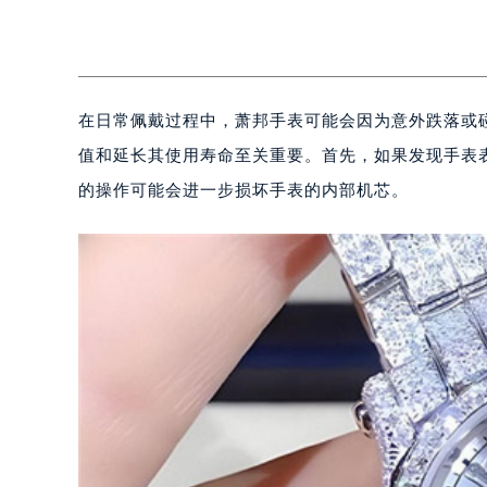
在日常佩戴过程中，萧邦手表可能会因为意外跌落或
值和延长其使用寿命至关重要。首先，如果发现手表
的操作可能会进一步损坏手表的内部机芯。