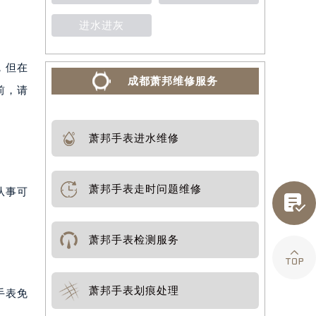
进水进灰
，但在
成都萧邦维修服务
前，请
萧邦手表进水维修
萧邦手表走时问题维修
从事可

萧邦手表检测服务

萧邦手表划痕处理
手表免