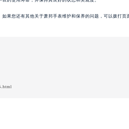
手表的使用寿命，并保持其良好的状态和美观度。
。如果您还有其他关于萧邦手表维护和保养的问题，可以拨打页面
5.html