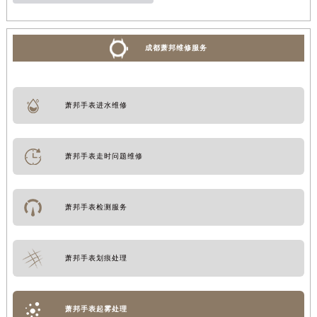
成都萧邦维修服务
萧邦手表进水维修
萧邦手表走时问题维修
萧邦手表检测服务
萧邦手表划痕处理
萧邦手表起雾处理