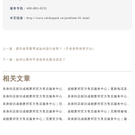
服务专线：
400-885-0231
本页链接：
http://www.cdchopard.cn/problem/41.html
上一篇：
萧邦表带夏季该如何进行保养？（手表表带保养方法）
下一篇：
如何让萧邦手表保持在最佳状态？
相关文章
亲身到店探访成都萧邦官方售后服务中心｜最新电话及官方地址（2026年7月最新）
成都萧邦官方售后服务中心｜最新电话及官方地址权威信息公示（2026年7月最新）
亲身到店探访成都萧邦官方售后服务中心｜网点地址及售后热线（2026年7月最新）
亲身到店探访成都萧邦官方售后服务中心｜服务热线及全部网点地址（2026年7月最新）
亲身探访成都萧邦官方售后服务中心｜完整网点地址及官方热线（2026年7月最新）
亲身到店探访成都萧邦官方售后服务中心｜最新地址和24小时售后电话（2026年7月最新）
亲身到店探访成都萧邦官方售后服务中心｜详细地址与售后服务电话（2026年7月最新）
成都萧邦官方售后服务中心｜完整维修地址及售后电话权威信息公示（2026年7月最新）
成都萧邦官方售后服务中心｜完整官方电话和网点地址权威信息公示（2026年7月最新）
亲身探访成都萧邦官方售后服务中心｜服务热线及全部网点地址（2026年7月最新）