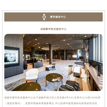
萧邦服务中心
成都萧邦售后服务中心
成都市萧邦售后服务中心位于成都市锦江区人民东路6号SAC东原中心24层2406B室
（需提前预约），是萧邦维修保养服务网点,中心技师均接受国际化标准的职业培