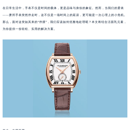
在日常生活中，手表不仅是时间的载体，更是品味与身份的象征。然而，当我们的爱表
——萧邦手表突然停走时，这不仅是一场时间上的延误，更可能是一次心理上的小危机。
那么，面对这突如其来的“停摆”，我们应该如何优雅地处理呢？本文将结合洁面乳元素，
为你提供一份轻松、实用的解决方案。