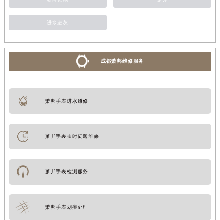
进水进灰
成都萧邦维修服务
萧邦手表进水维修
萧邦手表走时问题维修
萧邦手表检测服务
萧邦手表划痕处理