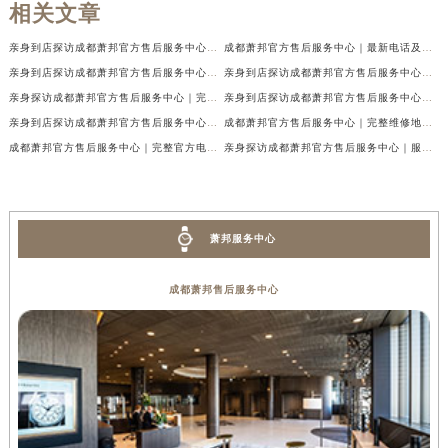
相关文章
亲身到店探访成都萧邦官方售后服务中心｜最新电话及官方地址（2026年7月最新）
成都萧邦官方售后服务中心｜最新电话及官方地址权威信息公示（2026年7月最新）
亲身到店探访成都萧邦官方售后服务中心｜网点地址及售后热线（2026年7月最新）
亲身到店探访成都萧邦官方售后服务中心｜服务热线及全部网点地址（2026年7月最新）
亲身探访成都萧邦官方售后服务中心｜完整网点地址及官方热线（2026年7月最新）
亲身到店探访成都萧邦官方售后服务中心｜最新地址和24小时售后电话（2026年7月最新）
亲身到店探访成都萧邦官方售后服务中心｜详细地址与售后服务电话（2026年7月最新）
成都萧邦官方售后服务中心｜完整维修地址及售后电话权威信息公示（2026年7月最新）
成都萧邦官方售后服务中心｜完整官方电话和网点地址权威信息公示（2026年7月最新）
亲身探访成都萧邦官方售后服务中心｜服务热线及全部网点地址（2026年7月最新）
萧邦服务中心
成都萧邦售后服务中心