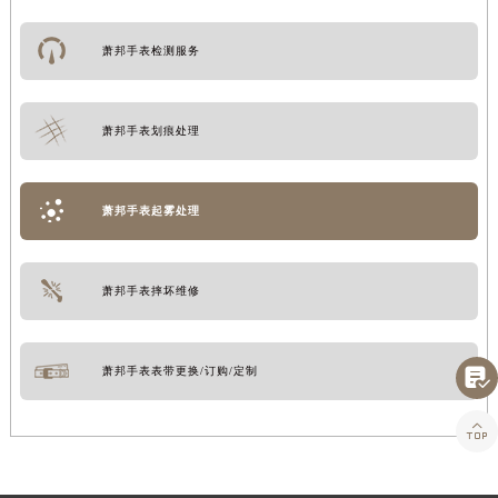
萧邦手表检测服务
萧邦手表划痕处理
萧邦手表起雾处理
萧邦手表摔坏维修
萧邦手表表带更换/订购/定制

