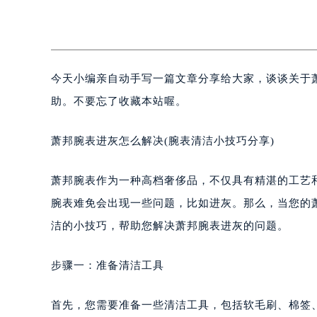
今天小编亲自动手写一篇文章分享给大家，谈谈关于
助。不要忘了收藏本站喔。
萧邦腕表进灰怎么解决(腕表清洁小技巧分享)
萧邦腕表作为一种高档奢侈品，不仅具有精湛的工艺
腕表难免会出现一些问题，比如进灰。那么，当您的
洁的小技巧，帮助您解决萧邦腕表进灰的问题。
步骤一：准备清洁工具
首先，您需要准备一些清洁工具，包括软毛刷、棉签