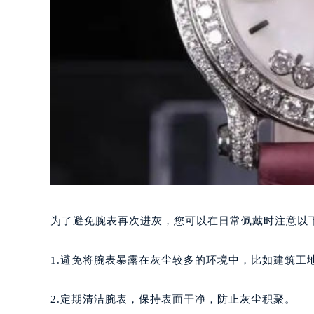
为了避免腕表再次进灰，您可以在日常佩戴时注意以
1.避免将腕表暴露在灰尘较多的环境中，比如建筑工
2.定期清洁腕表，保持表面干净，防止灰尘积聚。