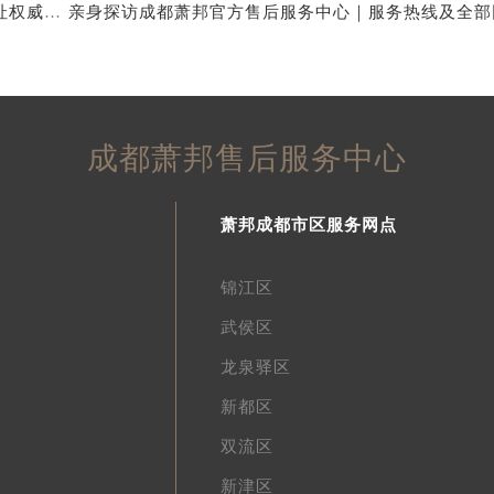
成都萧邦官方售后服务中心｜完整官方电话和网点地址权威信息公示（2026年7月最新）
成都萧邦售后服务中心
萧邦成都市区服务网点
锦江区
武侯区
龙泉驿区
新都区
双流区
新津区