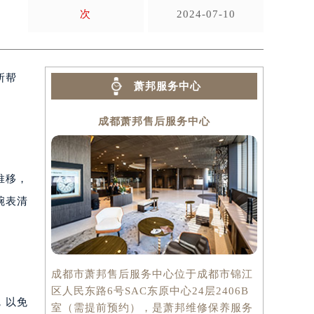
次
2024-07-10
所帮
萧邦服务中心
成都萧邦售后服务中心
推移，
腕表清
成都市萧邦售后服务中心位于成都市锦江
区人民东路6号SAC东原中心24层2406B
，以免
室（需提前预约），是萧邦维修保养服务