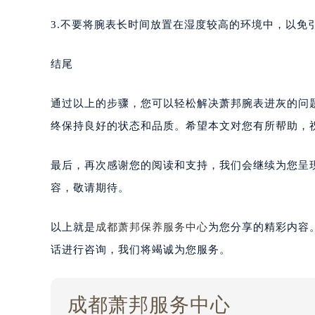
3.不要将腕表长时间放置在湿度较高的环境中，以免
结尾
通过以上的步骤，您可以轻松解决萧邦腕表进灰的问
终保持良好的状态和品质。希望本文对您有所帮助，
最后，再次感谢您的阅读和支持，我们会继续为您呈现
容，敬请期待。
以上就是
成都萧邦保养服务中心
为您分享的精彩内容
话进行咨询，我们将竭诚为您服务。
成都萧邦服务中心