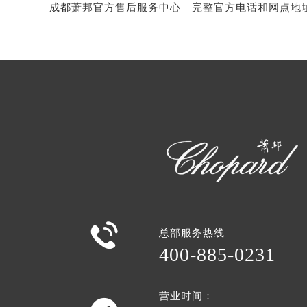

总部服务热线
400-885-0231
营业时间：