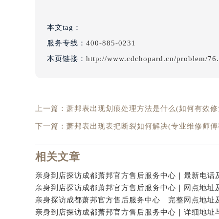
本文tag：
服务专线：
400-885-0231
本页链接：
http://www.cdchopard.cn/problem/76
上一篇：
萧邦表出现划痕处理方法是什么(如何有效修
下一篇：
萧邦表出现表把断裂如何解决(专业维修师傅
相关文章