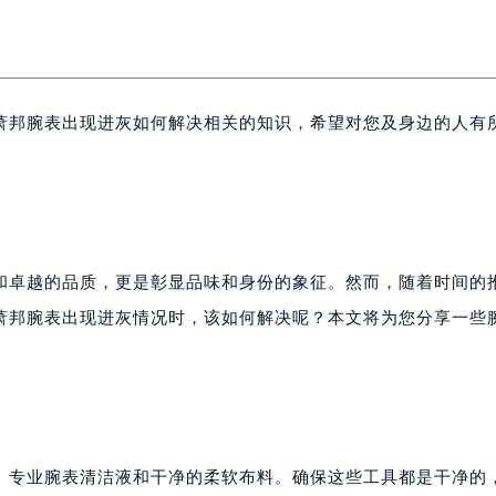
萧邦腕表出现进灰如何解决相关的知识，希望对您及身边的人有
和卓越的品质，更是彰显品味和身份的象征。然而，随着时间的
萧邦腕表出现进灰情况时，该如何解决呢？本文将为您分享一些
、专业腕表清洁液和干净的柔软布料。确保这些工具都是干净的