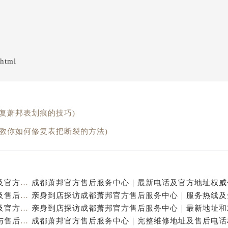
.html
复萧邦表划痕的技巧)
教你如何修复表把断裂的方法)
亲身到店探访成都萧邦官方售后服务中心｜最新电话及官方地址（2026年7月最新）
亲身到店探访成都萧邦官方售后服务中心｜网点地址及售后热线（2026年7月最新）
亲身探访成都萧邦官方售后服务中心｜完整网点地址及官方热线（2026年7月最新）
亲身到店探访成都萧邦官方售后服务中心｜详细地址与售后服务电话（2026年7月最新）