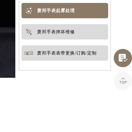
萧邦手表起雾处理
萧邦手表摔坏维修
萧邦手表表带更换/订购/定制

