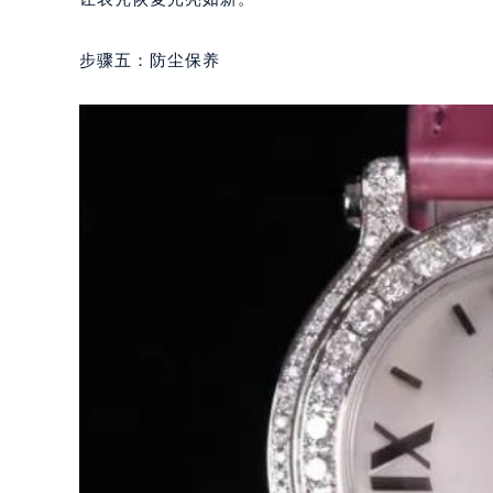
步骤五：防尘保养