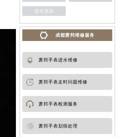
进水进灰
成都萧邦维修服务
萧邦手表进水维修
萧邦手表走时问题维修
萧邦手表检测服务
萧邦手表划痕处理