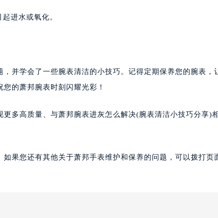
引起进水或氧化。
题，并学会了一些腕表清洁的小技巧。记得定期保养您的腕表，
祝您的萧邦腕表时刻闪耀光彩！
更多高质量、与萧邦腕表进灰怎么解决(腕表清洁小技巧分享)
。如果您还有其他关于萧邦手表维护和保养的问题，可以拨打页面