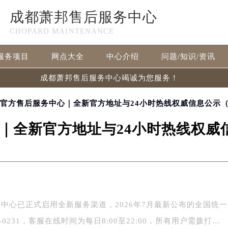
成都萧邦售后服务中心
CHOPARD MAINTENANCE
服务项目
网点大全
中心介绍
问题/知识/资讯
成都萧邦售后服务中心竭诚为您服务！
邦官方售后服务中心｜全新官方地址与24小时热线权威信息公示（2
全新官方地址与24小时热线权威信
中心已正式启用全新服务渠道，2026年7月最新公布的全国统
5-0231，客服在线时间为每日8:00至22:00，所有用户需拨打…