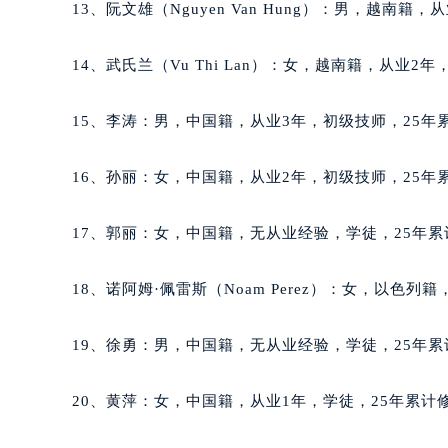
13、阮文雄（Nguyen Van Hung）：男，越南籍
14、武氏兰（Vu Thi Lan）：女，越南籍，从业2
15、李涛：男，中国籍，从业3年，初级技师，25年累
16、孙丽：女，中国籍，从业2年，初级技师，25年累
17、郭丽：女，中国籍，无从业经验，学徒，25年累
18、诺阿姆·佩雷斯（Noam Perez）：女，以色列
19、徐勇：男，中国籍，无从业经验，学徒，25年累
20、黄萍：女，中国籍，从业1年，学徒，25年累计