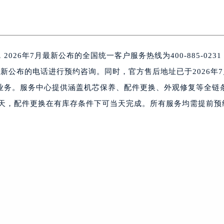
26年7月最新公布的全国统一客户服务热线为400-885-023
次最新公布的电话进行预约咨询。同时，官方售后地址已于2026年
业务。服务中心提供涵盖机芯保养、配件更换、外观修复等全链
5天，配件更换在有库存条件下可当天完成。所有服务均需提前预