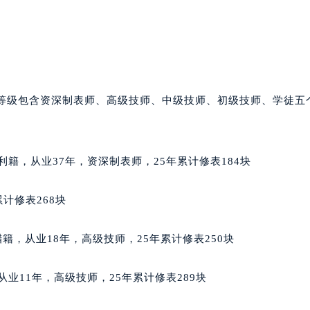
师等级包含资深制表师、高级技师、中级技师、初级技师、学徒五
意大利籍，从业37年，资深制表师，25年累计修表184块
计修表268块
男，希腊籍，从业18年，高级技师，25年累计修表250块
籍，从业11年，高级技师，25年累计修表289块