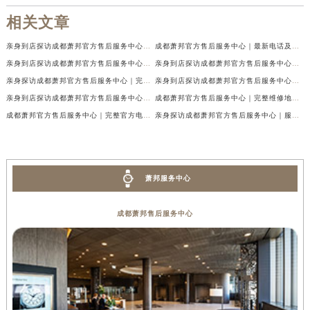
相关文章
亲身到店探访成都萧邦官方售后服务中心｜最新电话及官方地址（2026年7月最新）
成都萧邦官方售后服务中心｜最新电话及官方地址权威信息公示（2026年7月最新）
亲身到店探访成都萧邦官方售后服务中心｜网点地址及售后热线（2026年7月最新）
亲身到店探访成都萧邦官方售后服务中心｜服务热线及全部网点地址（2026年7月最新）
亲身探访成都萧邦官方售后服务中心｜完整网点地址及官方热线（2026年7月最新）
亲身到店探访成都萧邦官方售后服务中心｜最新地址和24小时售后电话（2026年7月最新）
亲身到店探访成都萧邦官方售后服务中心｜详细地址与售后服务电话（2026年7月最新）
成都萧邦官方售后服务中心｜完整维修地址及售后电话权威信息公示（2026年7月最新）
成都萧邦官方售后服务中心｜完整官方电话和网点地址权威信息公示（2026年7月最新）
亲身探访成都萧邦官方售后服务中心｜服务热线及全部网点地址（2026年7月最新）
萧邦服务中心
成都萧邦售后服务中心