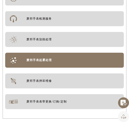
萧邦手表检测服务
萧邦手表划痕处理
萧邦手表起雾处理
萧邦手表摔坏维修

萧邦手表表带更换/订购/定制
