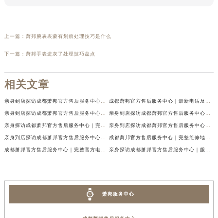
上一篇：
萧邦腕表表蒙有划痕处理技巧是什么
下一篇：
萧邦手表进灰了处理技巧盘点
相关文章
亲身到店探访成都萧邦官方售后服务中心｜最新电话及官方地址（2026年7月最新）
成都萧邦官方售后服务中心｜最新电话及官方地址权威信息公示（2026年7月最新）
亲身到店探访成都萧邦官方售后服务中心｜网点地址及售后热线（2026年7月最新）
亲身到店探访成都萧邦官方售后服务中心｜服务热线及全部网点地址（2026年7月最新）
亲身探访成都萧邦官方售后服务中心｜完整网点地址及官方热线（2026年7月最新）
亲身到店探访成都萧邦官方售后服务中心｜最新地址和24小时售后电话（2026年7月最新）
亲身到店探访成都萧邦官方售后服务中心｜详细地址与售后服务电话（2026年7月最新）
成都萧邦官方售后服务中心｜完整维修地址及售后电话权威信息公示（2026年7月最新）
成都萧邦官方售后服务中心｜完整官方电话和网点地址权威信息公示（2026年7月最新）
亲身探访成都萧邦官方售后服务中心｜服务热线及全部网点地址（2026年7月最新）
萧邦服务中心