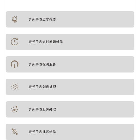
萧邦手表进水维修
萧邦手表走时问题维修
萧邦手表检测服务
萧邦手表划痕处理
萧邦手表起雾处理
萧邦手表摔坏维修