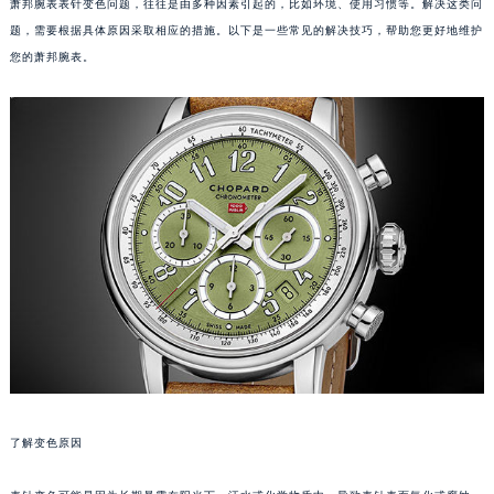
萧邦腕表表针变色问题，往往是由多种因素引起的，比如环境、使用习惯等。解决这类问
题，需要根据具体原因采取相应的措施。以下是一些常见的解决技巧，帮助您更好地维护
您的萧邦腕表。
了解变色原因