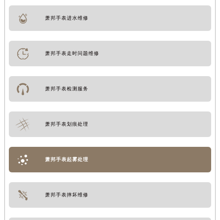
萧邦手表进水维修
萧邦手表走时问题维修
萧邦手表检测服务
萧邦手表划痕处理
萧邦手表起雾处理
萧邦手表摔坏维修