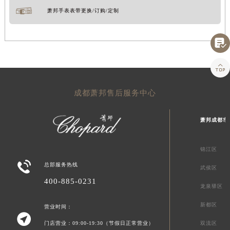
萧邦手表表带更换/订购/定制


成都萧邦售后服务中心
萧邦成都市
锦江区

总部服务热线
武侯区
400-885-0231
龙泉驿区
新都区
营业时间：

门店营业：09:00-19:30（节假日正常营业）
双流区