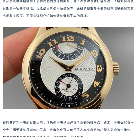
萧邦手表以其精湛的工艺和优雅的设计而闻名，对于许多钟表爱好者来说，了解如何调整
日期是一项基本技能。无论是日常使用还是保养，正确调整萧邦手表的日期能够确保其精
准度和美观度。下面将详细介绍如何调整萧邦手表的日期。
在调整萧邦手表的日期之前，请确保手表已经停在了正确的时间点。通常，手表会配备一
个专门用于调整日期的小工具，或者您也可以使用手表本身自带的功能来完成这一操作。