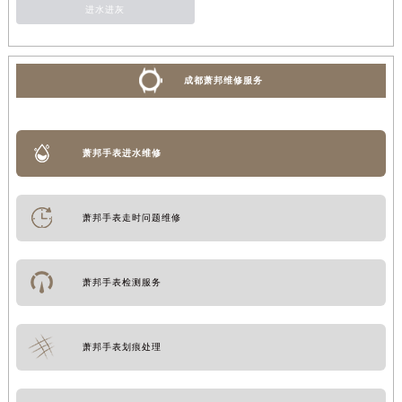
进水进灰
成都萧邦维修服务
萧邦手表进水维修
萧邦手表走时问题维修
萧邦手表检测服务
萧邦手表划痕处理