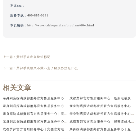
本文tag：
服务专线：
400-885-0231
本页链接：
http://www.cdchopard.cn/problem/604.html
上一篇：
萧邦手表发条旋钮标记
下一篇：
萧邦手表很久不戴不走了解决办法是什么
相关文章
亲身到店探访成都萧邦官方售后服务中心｜最新电话及官方地址（2026年7月最新）
成都萧邦官方售后服务中心｜最新电话及官方地址权威信息公示（2026年7月最新）
亲身到店探访成都萧邦官方售后服务中心｜网点地址及售后热线（2026年7月最新）
亲身到店探访成都萧邦官方售后服务中心｜服务热线及全部网点地址（2026年7月最新）
亲身探访成都萧邦官方售后服务中心｜完整网点地址及官方热线（2026年7月最新）
亲身到店探访成都萧邦官方售后服务中心｜最新地址和24小时售后电话（2026年7月最新）
亲身到店探访成都萧邦官方售后服务中心｜详细地址与售后服务电话（2026年7月最新）
成都萧邦官方售后服务中心｜完整维修地址及售后电话权威信息公示（2026年7月最新）
成都萧邦官方售后服务中心｜完整官方电话和网点地址权威信息公示（2026年7月最新）
亲身探访成都萧邦官方售后服务中心｜服务热线及全部网点地址（2026年7月最新）