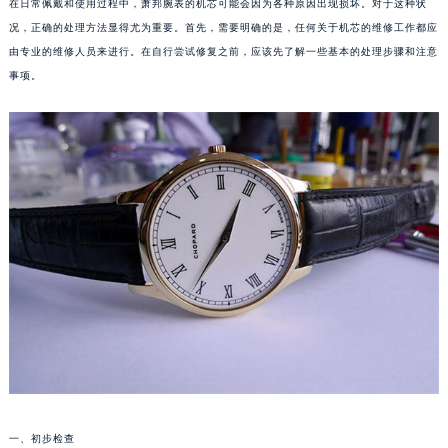
在日常佩戴和使用过程中，萧邦腕表的机芯可能会因为各种原因出现损坏。对于这种状
况，正确的处理方法显得尤为重要。首先，需要明确的是，任何关于机芯的维修工作都应
由专业的维修人员来进行。在自行尝试修复之前，应该先了解一些基本的处理步骤和注意
事项。
一、初步检查