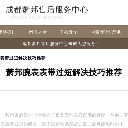
成都萧邦售后服务中心
CHOPARD MAINTENANCE
服务项目
网点大全
中心介绍
问题/知识/资讯
成都萧邦售后服务中心竭诚为您服务！
表表带过短解决技巧推荐
萧邦腕表表带过短解决技巧推荐
牌，其精美的设计和卓越的工艺备受钟表爱好者的青睐。然而，
腕表表带过短的问题，这不仅影响佩戴舒适度，还可能影响到手