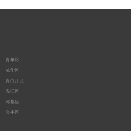
青羊区
成华区
青白江区
温江区
郫都区
金牛区