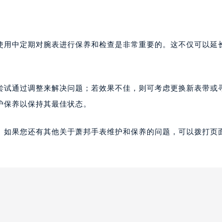
使用中定期对腕表进行保养和检查是非常重要的。这不仅可以延
尝试通过调整来解决问题；若效果不佳，则可考虑更换新表带或
护保养以保持其最佳状态。
。如果您还有其他关于萧邦手表维护和保养的问题，可以拨打页面