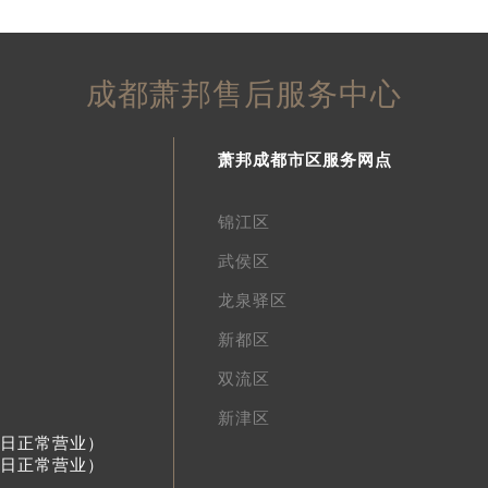
成都萧邦售后服务中心
萧邦成都市区服务网点
锦江区
武侯区
龙泉驿区
新都区
双流区
新津区
节假日正常营业）
节假日正常营业）