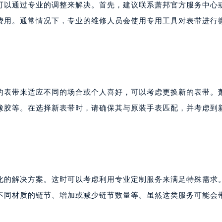
可以通过专业的调整来解决。首先，建议联系萧邦官方服务中心
费用。通常情况下，专业的维修人员会使用专用工具对表带进行
的表带来适应不同的场合或个人喜好，可以考虑更换新的表带。
橡胶等。在选择新表带时，请确保其与原装手表匹配，并考虑到
化的解决方案。这时可以考虑利用专业定制服务来满足特殊需求
不同材质的链节、增加或减少链节数量等。虽然这类服务可能会