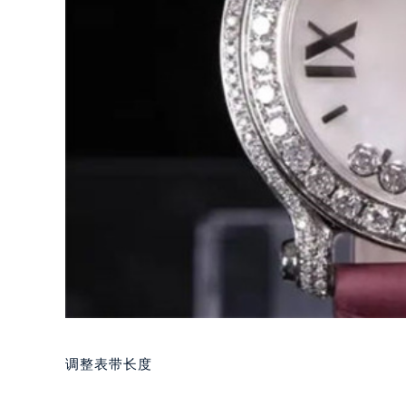
调整表带长度