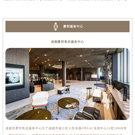
萧邦服务中心
成都萧邦售后服务中心
成都市萧邦售后服务中心位于成都市锦江区人民东路6号SAC东原中心24层2406B室