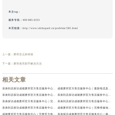
本文tag：
服务专线：
400-885-0231
本页链接：
http://www.cdchopard.cn/problem/585.html
上一篇：
萧邦怎么卸表链
下一篇：
萧邦表壳割手解决方法
相关文章
亲身到店探访成都萧邦官方售后服务中心｜最新电话及官方地址（2026年7月最新）
成都萧邦官方售后服务中心｜最新电话及官方地址权威信息公示（2026年7月最新）
亲身到店探访成都萧邦官方售后服务中心｜网点地址及售后热线（2026年7月最新）
亲身到店探访成都萧邦官方售后服务中心｜服务热线及全部网点地址（2026年7月最新）
亲身探访成都萧邦官方售后服务中心｜完整网点地址及官方热线（2026年7月最新）
亲身到店探访成都萧邦官方售后服务中心｜最新地址和24小时售后电话（2026年7月最新）
亲身到店探访成都萧邦官方售后服务中心｜详细地址与售后服务电话（2026年7月最新）
成都萧邦官方售后服务中心｜完整维修地址及售后电话权威信息公示（2026年7月最新）
成都萧邦官方售后服务中心｜完整官方电话和网点地址权威信息公示（2026年7月最新）
亲身探访成都萧邦官方售后服务中心｜服务热线及全部网点地址（2026年7月最新）