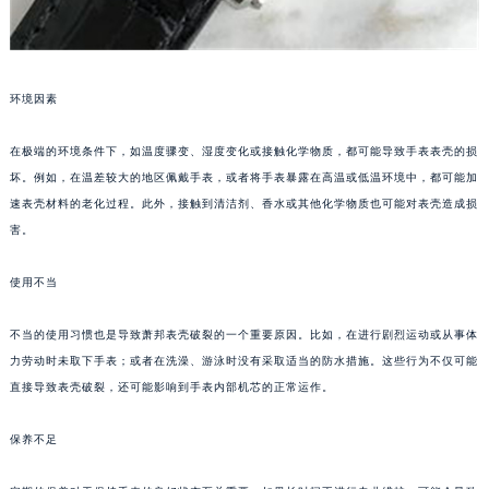
环境因素
在极端的环境条件下，如温度骤变、湿度变化或接触化学物质，都可能导致手表表壳的损
坏。例如，在温差较大的地区佩戴手表，或者将手表暴露在高温或低温环境中，都可能加
速表壳材料的老化过程。此外，接触到清洁剂、香水或其他化学物质也可能对表壳造成损
害。
使用不当
不当的使用习惯也是导致萧邦表壳破裂的一个重要原因。比如，在进行剧烈运动或从事体
力劳动时未取下手表；或者在洗澡、游泳时没有采取适当的防水措施。这些行为不仅可能
直接导致表壳破裂，还可能影响到手表内部机芯的正常运作。
保养不足