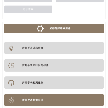
进水进灰
成都萧邦维修服务
萧邦手表进水维修
萧邦手表走时问题维修
萧邦手表检测服务
萧邦手表划痕处理