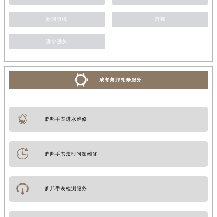
新闻资讯
萧邦
进水进灰
成都萧邦维修服务
萧邦手表进水维修
萧邦手表走时问题维修
萧邦手表检测服务