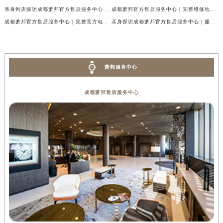
亲身到店探访成都萧邦官方售后服务中心｜详细地址与售后服务电话（2026年7月最新）
成都萧邦官方售后服务中心｜完整维修地址及售后电话权威信息公示（2026年7月最新）
成都萧邦官方售后服务中心｜完整官方电话和网点地址权威信息公示（2026年7月最新）
亲身探访成都萧邦官方售后服务中心｜服务热线及全部网点地址（2026年7月最新）
萧邦服务中心
成都萧邦售后服务中心