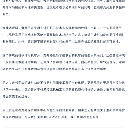
计和巧妙布局，确保每一款计时手表都能提供清晰易读的时间信息。同时，萧邦还注重提
升计时功能的实用性和美观性，让佩戴者在享受精准计时的同时，也能感受到腕表的独特
魅力。
在技术层面，萧邦手表采用先进的机芯技术来实现精确的计时。例如，在一些高端型号
中，品牌采用了自动上链系统与导柱轮技术相结合的方式，确保了计时功能的高度准确性
和耐用性。此外，萧邦还不断探索创新材料的应用，以提升机芯的整体性能和可靠性。
除了传统的机械计时机芯外，萧邦还推出了搭载石英机芯的智能手表系列。这些智能手表
不仅具备基本的计时功能，还集成了多种现代科技元素，如心率监测、GPS定位等。这种
融合传统与现代的技术创新方式使得萧邦的手表更加符合当代消费者的需求。
总之，萧邦手表的计时功能不仅是时间测量工具的一种体现，更是品牌对于品质与美学追
求的一种表达。无论是对于钟爱传统机械工艺还是拥抱现代科技的人来说，萧邦都能提供
符合其需求的选择。
以上就是
成都萧邦保养服务中心
为您分享的精彩内容。如果您还有其他关于萧邦手表维护
和保养的问题，可以拨打页面400电话进行咨询，我们将竭诚为您服务。