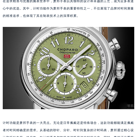
在追求精准与优雅的腕表世界中，萧邦手表以其独特的设计和卓越的工艺，成为众多表迷
心中的优选。其中，计时功能作为萧邦手表的重要特性之一，不仅展现了品牌对时间测量
的精准追求，也体现了其在制表技术上的深厚积累。
计时功能是萧邦手表的一大亮点。无论是日常佩戴还是特殊场合，这款功能都能满足佩戴
者对时间精确度的需求。从基础的秒针、分针、时针到复杂的计时码表，萧邦通过精心设