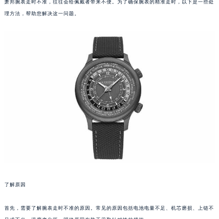
萧邦腕表走时不准，往往会给佩戴者带来不便。为了确保腕表的精准走时，以下是一些处
理方法，帮助您解决这一问题。
了解原因
首先，需要了解腕表走时不准的原因。常见的原因包括电池电量不足、机芯磨损、上链不