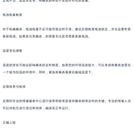
足或不当、温度变化等。明确原因有助于采取针对性的措施。
电池电量检查
对于机械腕表，电池电量不足可能导致走时不准。建议定期检查电池状态，并在必要时更
换新电池。如果是石英腕表，则需要关注是否需要更换电池。
温度变化调整
温度的变化可能会影响腕表的走时精度。如果您的环境温差较大，可以考虑将腕表放置在
一个较为恒温的环境中。同时，避免将腕表暴露在极端温度下。
定期保养与校准
定期到专业的维修服务中心进行保养和校准是保持腕表精准走时的关键。专业的维修人员
可以对机芯进行清洁和润滑，确保其正常运行。
正确上链