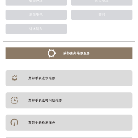
磕碰摔坏
网点地址
新闻资讯
萧邦
进水进灰
成都萧邦维修服务
萧邦手表进水维修
萧邦手表走时问题维修
萧邦手表检测服务