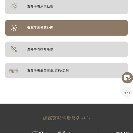
萧邦手表划痕处理
萧邦手表起雾处理
萧邦手表摔坏维修
萧邦手表表带更换/订购/定制


成都萧邦售后服务中心