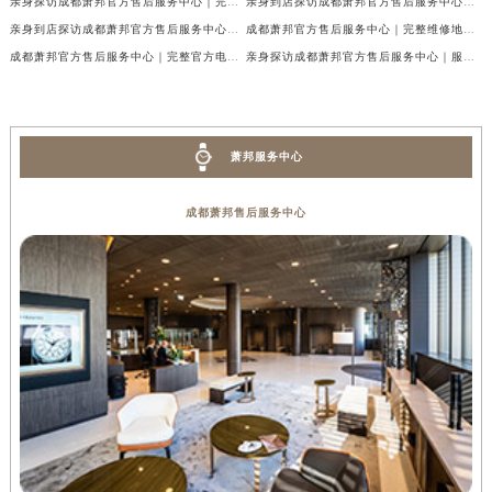
亲身探访成都萧邦官方售后服务中心｜完整网点地址及官方热线（2026年7月最新）
亲身到店探访成都萧邦官方售后服务中心｜最新地址和24小时售后电话（2026年7月最新）
亲身到店探访成都萧邦官方售后服务中心｜详细地址与售后服务电话（2026年7月最新）
成都萧邦官方售后服务中心｜完整维修地址及售后电话权威信息公示（2026年7月最新）
成都萧邦官方售后服务中心｜完整官方电话和网点地址权威信息公示（2026年7月最新）
亲身探访成都萧邦官方售后服务中心｜服务热线及全部网点地址（2026年7月最新）
萧邦服务中心
成都萧邦售后服务中心