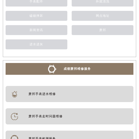
手表配件
外观清洗
磕碰摔坏
网点地址
新闻资讯
萧邦
进水进灰
成都萧邦维修服务
萧邦手表进水维修
萧邦手表走时问题维修
萧邦手表检测服务