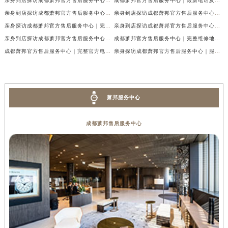
亲身到店探访成都萧邦官方售后服务中心｜最新电话及官方地址（2026年7月最新）
成都萧邦官方售后服务中心｜最新电话及官方地址权威信息公示（2026年7月最新）
亲身到店探访成都萧邦官方售后服务中心｜网点地址及售后热线（2026年7月最新）
亲身到店探访成都萧邦官方售后服务中心｜服务热线及全部网点地址（2026年7月最新）
亲身探访成都萧邦官方售后服务中心｜完整网点地址及官方热线（2026年7月最新）
亲身到店探访成都萧邦官方售后服务中心｜最新地址和24小时售后电话（2026年7月最新）
亲身到店探访成都萧邦官方售后服务中心｜详细地址与售后服务电话（2026年7月最新）
成都萧邦官方售后服务中心｜完整维修地址及售后电话权威信息公示（2026年7月最新）
成都萧邦官方售后服务中心｜完整官方电话和网点地址权威信息公示（2026年7月最新）
亲身探访成都萧邦官方售后服务中心｜服务热线及全部网点地址（2026年7月最新）
萧邦服务中心
成都萧邦售后服务中心