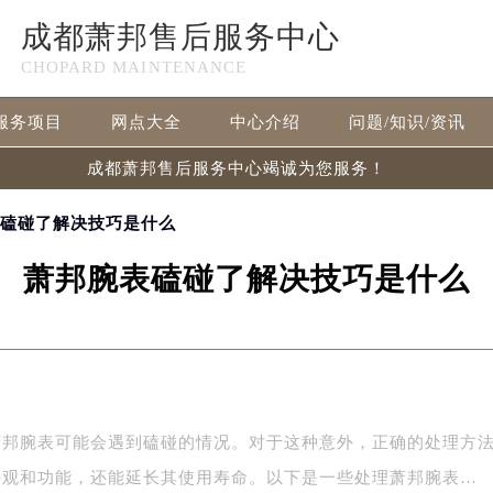
成都萧邦售后服务中心
CHOPARD MAINTENANCE
服务项目
网点大全
中心介绍
问题/知识/资讯
成都萧邦售后服务中心竭诚为您服务！
表磕碰了解决技巧是什么
萧邦腕表磕碰了解决技巧是什么
萧邦腕表可能会遇到磕碰的情况。对于这种意外，正确的处理方
外观和功能，还能延长其使用寿命。以下是一些处理萧邦腕表…