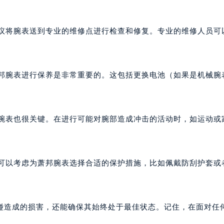
建议将腕表送到专业的维修点进行检查和修复。专业的维修人员可
萧邦腕表进行保养是非常重要的。这包括更换电池（如果是机械腕
邦腕表也很关键。在进行可能对腕部造成冲击的活动时，如运动或
，可以考虑为萧邦腕表选择合适的保护措施，比如佩戴防刮护套或
碰造成的损害，还能确保其始终处于最佳状态。记住，在面对任