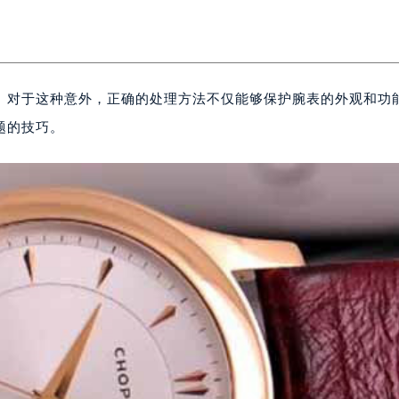
。对于这种意外，正确的处理方法不仅能够保护腕表的外观和功
题的技巧。