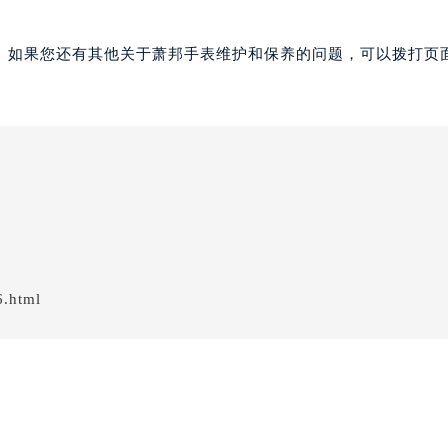
。如果您还有其他关于萧邦手表维护和保养的问题，可以拨打页面
6.html