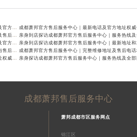
亲身到店探访成都萧邦官方售后服务中心｜最新电话及官方地址（2026年7月最新）
亲身到店探访成都萧邦官方售后服务中心｜网点地址及售后热线（2026年7月最新）
亲身探访成都萧邦官方售后服务中心｜完整网点地址及官方热线（2026年7月最新）
亲身到店探访成都萧邦官方售后服务中心｜详细地址与售后服务电话（2026年7月最新）
成都萧邦官方售后服务中心｜完整官方电话和网点地址权威信息公示（2026年7月最新）
成都萧邦售后服务中心
萧邦成都市区服务网点
锦江区