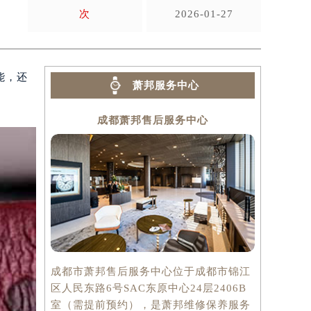
次
2026-01-27
能，还
萧邦服务中心
成都萧邦售后服务中心
成都市萧邦售后服务中心位于成都市锦江
区人民东路6号SAC东原中心24层2406B
室（需提前预约），是萧邦维修保养服务