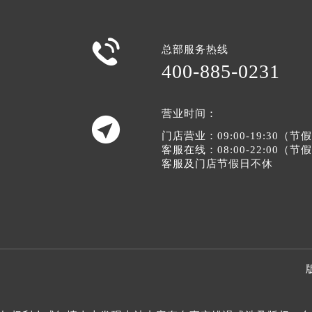

总部服务热线
400-885-0231
营业时间：

门店营业：09:00-19:30（
客服在线：08:00-22:00（
客服及门店节假日不休