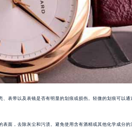
表壳、表带以及表镜是否有明显的划痕或损伤。轻微的划痕可以通
。
表的表面，去除灰尘和污渍。避免使用含有酒精或其他化学成分的