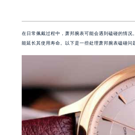
在日常佩戴过程中，萧邦腕表可能会遇到磕碰的情况
能延长其使用寿命。以下是一些处理萧邦腕表磕碰问