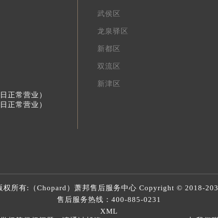
武侯区
龙泉驿区
新都区
双流区
新津区
节假日正常营业）
节假日正常营业）
版权所有:（Chopard）
萧邦售后服务中心
Copyright © 2018-20
售后服务热线：
400-885-0231
XML