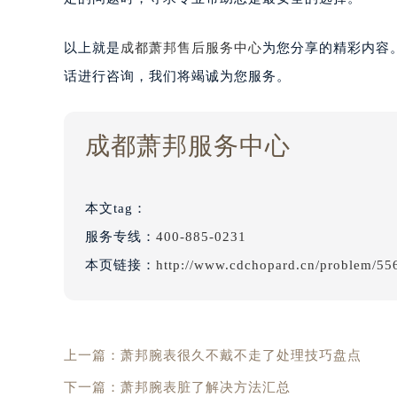
以上就是
成都萧邦售后服务中心
为您分享的精彩内容
话进行咨询，我们将竭诚为您服务。
成都萧邦服务中心
本文tag：
服务专线：
400-885-0231
本页链接：
http://www.cdchopard.cn/problem/55
上一篇：
萧邦腕表很久不戴不走了处理技巧盘点
下一篇：
萧邦腕表脏了解决方法汇总