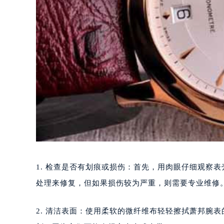
1. 检查是否有划痕或损伤：首先，用肉眼仔细观察
处理来修复，但如果损伤较为严重，则需要专业维修
2. 清洁表面：使用柔软的微纤维布轻轻擦拭萧邦腕