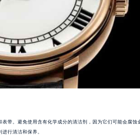
和表带。避免使用含有化学成分的清洁剂，因为它们可能会腐蚀
剂进行清洁和保养。