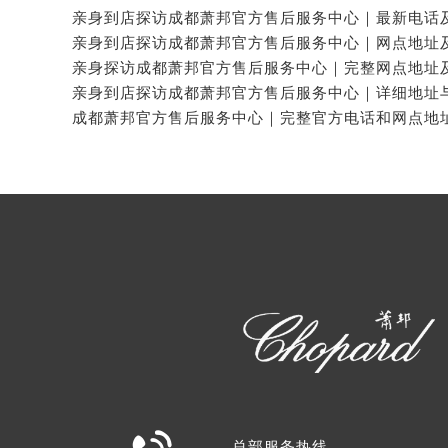
总部服务热线