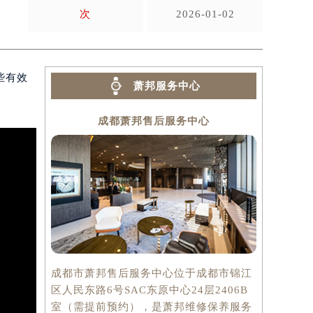
次
2026-01-02
些有效
萧邦服务中心
成都萧邦售后服务中心
成都市萧邦售后服务中心位于成都市锦江
区人民东路6号SAC东原中心24层2406B
室（需提前预约），是萧邦维修保养服务