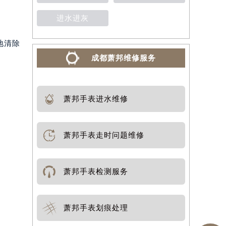
进水进灰
地清除
成都萧邦维修服务
萧邦手表进水维修
萧邦手表走时问题维修
萧邦手表检测服务
萧邦手表划痕处理