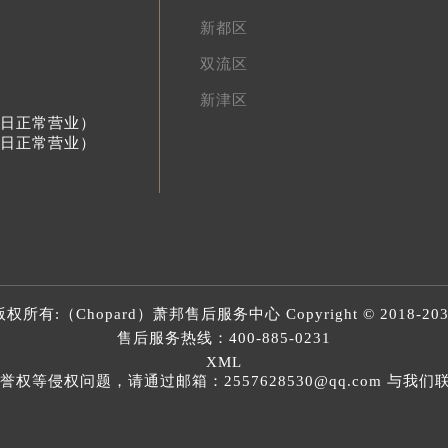
新都区
双流区
新津区
节假日正常营业）
节假日正常营业）
版权所有:（Chopard）
萧邦售后服务中心
Copyright © 2018-20
售后服务热线：
400-885-0231
XML
等侵权问题，请通过邮箱：2557628530@qq.com 与