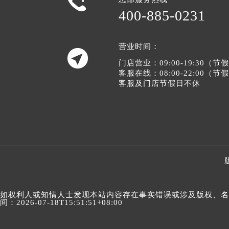

400-885-0231
营业时间：

门店营业：09:00-19:30（
客服在线：08:00-22:00（
客服及门店节假日不休
如权利人或知情人士发现本站内容存在事实错误或涉及版权、名誉权
间：2026-07-18T15:51:51+08:00