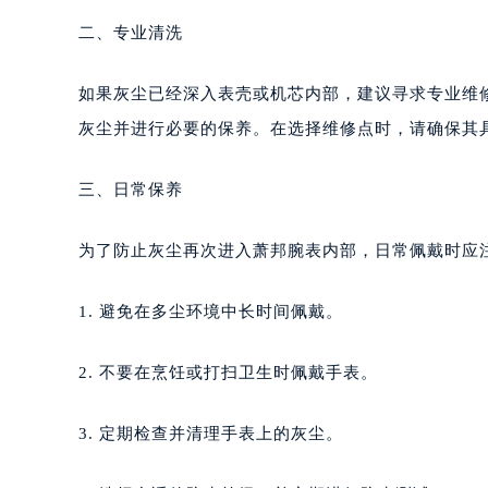
二、专业清洗
如果灰尘已经深入表壳或机芯内部，建议寻求专业维
灰尘并进行必要的保养。在选择维修点时，请确保其
三、日常保养
为了防止灰尘再次进入萧邦腕表内部，日常佩戴时应
1. 避免在多尘环境中长时间佩戴。
2. 不要在烹饪或打扫卫生时佩戴手表。
3. 定期检查并清理手表上的灰尘。