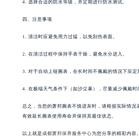
4. 选择合适的防水等级，并定期进行防水测试。
四、注意事项
1. 清洁时应避免用力过猛，以免刮伤表面。
2. 在清洁过程中保持手表干燥，避免水分进入。
3. 对于自动上链腕表，在长时间不佩戴的情况下应
4. 在极端天气条件下（如沙尘暴），尽量减少佩戴
总之，当您的萧邦腕表不慎进灰时，请根据实际情况
有效延长腕表使用寿命并保持其最佳状态。
以上就是
成都萧邦保养服务中心
为您分享的精彩内容