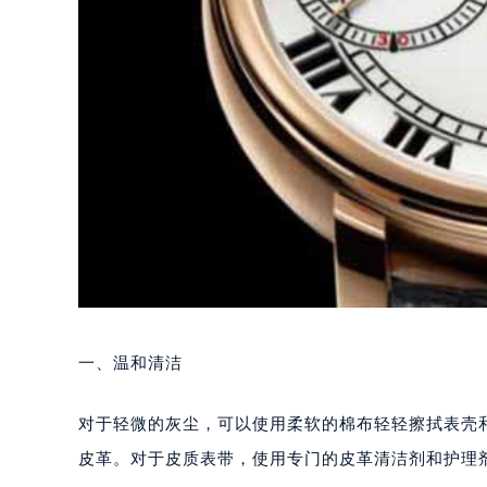
一、温和清洁
对于轻微的灰尘，可以使用柔软的棉布轻轻擦拭表壳
皮革。对于皮质表带，使用专门的皮革清洁剂和护理