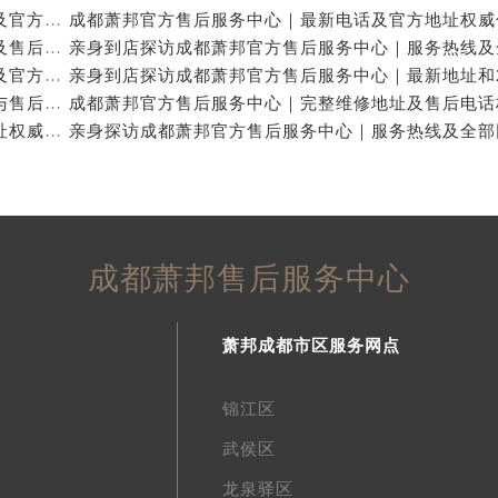
亲身到店探访成都萧邦官方售后服务中心｜最新电话及官方地址（2026年7月最新）
亲身到店探访成都萧邦官方售后服务中心｜网点地址及售后热线（2026年7月最新）
亲身探访成都萧邦官方售后服务中心｜完整网点地址及官方热线（2026年7月最新）
亲身到店探访成都萧邦官方售后服务中心｜详细地址与售后服务电话（2026年7月最新）
成都萧邦官方售后服务中心｜完整官方电话和网点地址权威信息公示（2026年7月最新）
成都萧邦售后服务中心
萧邦成都市区服务网点
锦江区
武侯区
龙泉驿区