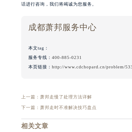
话进行咨询，我们将竭诚为您服务。
成都萧邦服务中心
本文tag：
服务专线：
400-885-0231
本页链接：
http://www.cdchopard.cn/problem/53
上一篇：
萧邦走慢了处理方法详解
下一篇：
萧邦走时不准解决技巧盘点
相关文章