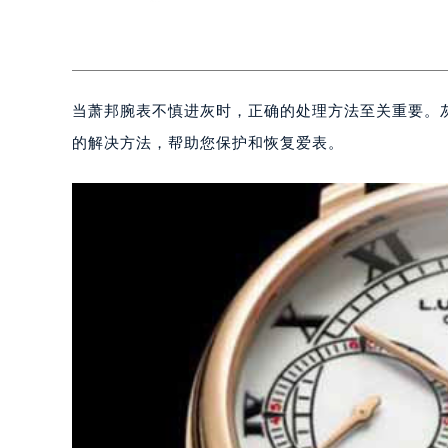
当萧邦腕表不慎进灰时，正确的处理方法至关重要。
的解决方法，帮助您保护和恢复爱表。