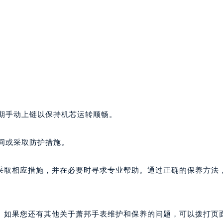
定期手动上链以保持机芯运转顺畅。
时间或采取防护措施。
采取相应措施，并在必要时寻求专业帮助。通过正确的保养方法
。如果您还有其他关于萧邦手表维护和保养的问题，可以拨打页面