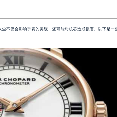
灰尘不仅会影响手表的美观，还可能对机芯造成损害。以下是一