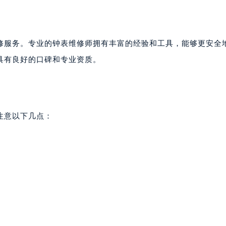
修服务。专业的钟表维修师拥有丰富的经验和工具，能够更安全
具有良好的口碑和专业资质。
注意以下几点：