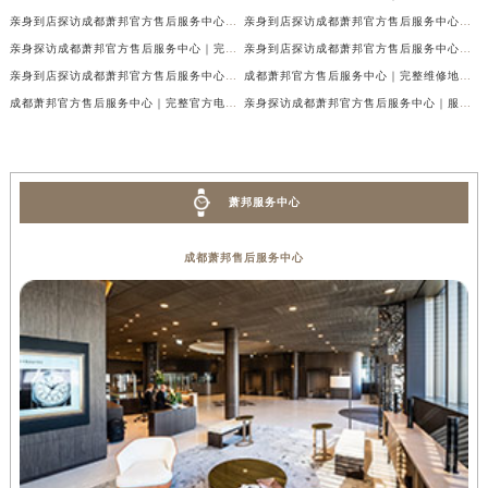
亲身到店探访成都萧邦官方售后服务中心｜网点地址及售后热线（2026年7月最新）
亲身到店探访成都萧邦官方售后服务中心｜服务热线及全部网点地址（2026年7月最新）
亲身探访成都萧邦官方售后服务中心｜完整网点地址及官方热线（2026年7月最新）
亲身到店探访成都萧邦官方售后服务中心｜最新地址和24小时售后电话（2026年7月最新）
亲身到店探访成都萧邦官方售后服务中心｜详细地址与售后服务电话（2026年7月最新）
成都萧邦官方售后服务中心｜完整维修地址及售后电话权威信息公示（2026年7月最新）
成都萧邦官方售后服务中心｜完整官方电话和网点地址权威信息公示（2026年7月最新）
亲身探访成都萧邦官方售后服务中心｜服务热线及全部网点地址（2026年7月最新）
萧邦服务中心
成都萧邦售后服务中心