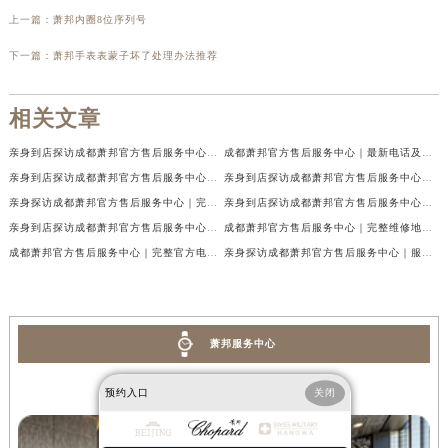
上一篇：
萧邦内圈8位序列号
下一篇：
萧邦手表表蒙子坏了处理办法推荐
相关文章
亲身到店探访成都萧邦官方售后服务中心｜最新电话及官方地址（2026年7月最新）
成都萧邦官方售后服务中心｜最新电话及官方地址权威信息公示（2026年7月最新）
亲身到店探访成都萧邦官方售后服务中心｜网点地址及售后热线（2026年7月最新）
亲身到店探访成都萧邦官方售后服务中心｜服务热线及全部网点地址（2026年7月最新）
亲身探访成都萧邦官方售后服务中心｜完整网点地址及官方热线（2026年7月最新）
亲身到店探访成都萧邦官方售后服务中心｜最新地址和24小时售后电话（2026年7月最新）
亲身到店探访成都萧邦官方售后服务中心｜详细地址与售后服务电话（2026年7月最新）
成都萧邦官方售后服务中心｜完整维修地址及售后电话权威信息公示（2026年7月最新）
成都萧邦官方售后服务中心｜完整官方电话和网点地址权威信息公示（2026年7月最新）
亲身探访成都萧邦官方售后服务中心｜服务热线及全部网点地址（2026年7月最新）
萧邦服务中心
预约入口
关闭
成都萧邦售后服务中心