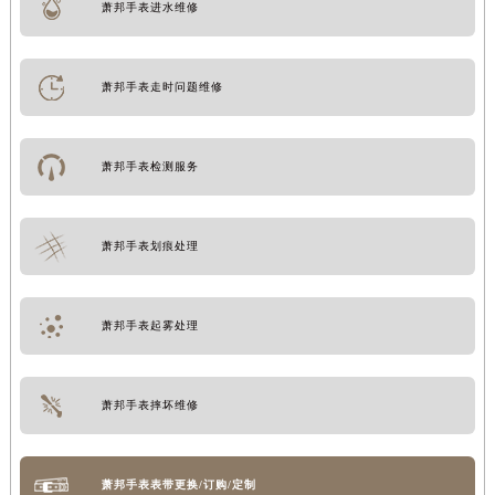
萧邦手表进水维修
萧邦手表走时问题维修
萧邦手表检测服务
萧邦手表划痕处理
萧邦手表起雾处理
萧邦手表摔坏维修
萧邦手表表带更换/订购/定制