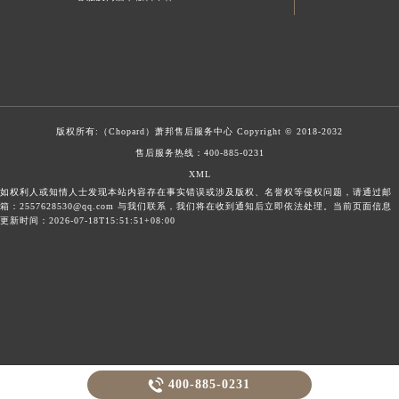
版权所有:（Chopard）
萧邦售后服务中心
Copyright © 2018-2032
售后服务热线：
400-885-0231
XML
如权利人或知情人士发现本站内容存在事实错误或涉及版权、名誉权等侵权问题，请通过邮
箱：2557628530@qq.com 与我们联系，我们将在收到通知后立即依法处理。当前页面信息
更新时间：2026-07-18T15:51:51+08:00

400-885-0231