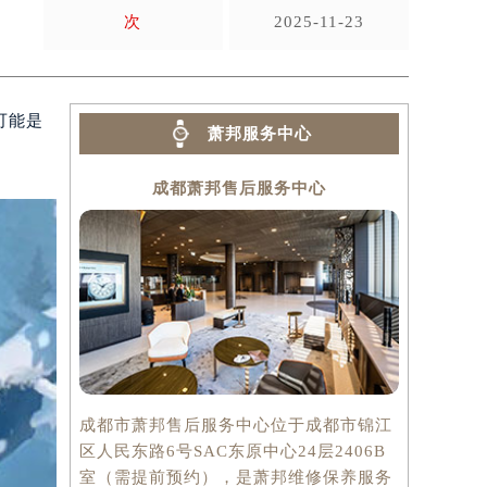
次
2025-11-23
可能是
萧邦服务中心
成都萧邦售后服务中心
成都市萧邦售后服务中心位于成都市锦江
区人民东路6号SAC东原中心24层2406B
室（需提前预约），是萧邦维修保养服务