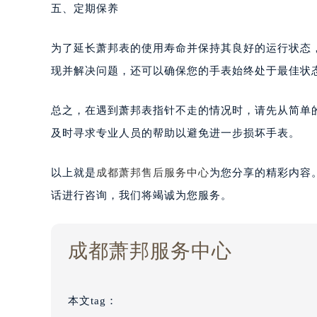
五、定期保养
为了延长萧邦表的使用寿命并保持其良好的运行状态
现并解决问题，还可以确保您的手表始终处于最佳状
总之，在遇到萧邦表指针不走的情况时，请先从简单
及时寻求专业人员的帮助以避免进一步损坏手表。
以上就是
成都萧邦售后服务中心
为您分享的精彩内容
话进行咨询，我们将竭诚为您服务。
成都萧邦服务中心
本文tag：