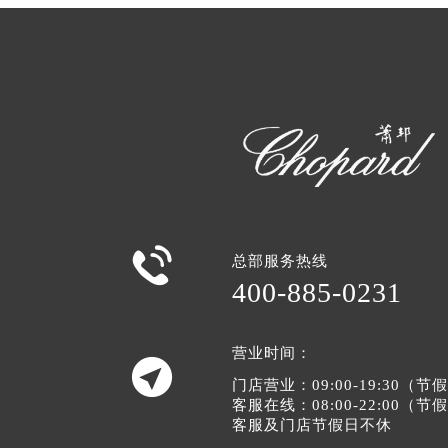

总部服务热线
400-885-0231
营业时间：

门店营业：09:00-19:30（
客服在线：08:00-22:00（
客服及门店节假日不休