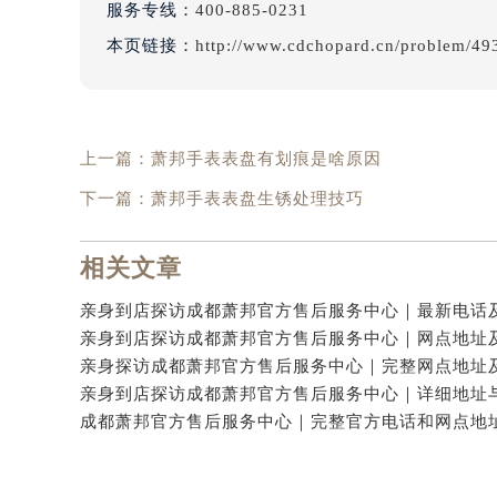
服务专线：
400-885-0231
本页链接：
http://www.cdchopard.cn/problem/49
上一篇：
萧邦手表表盘有划痕是啥原因
下一篇：
萧邦手表表盘生锈处理技巧
相关文章