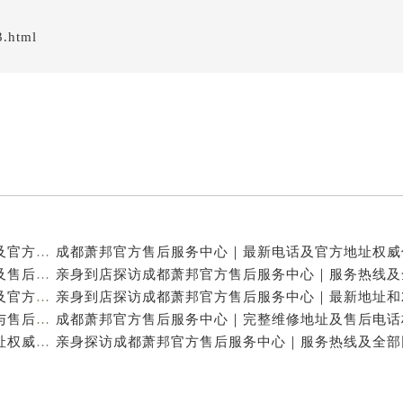
3.html
亲身到店探访成都萧邦官方售后服务中心｜最新电话及官方地址（2026年7月最新）
亲身到店探访成都萧邦官方售后服务中心｜网点地址及售后热线（2026年7月最新）
亲身探访成都萧邦官方售后服务中心｜完整网点地址及官方热线（2026年7月最新）
亲身到店探访成都萧邦官方售后服务中心｜详细地址与售后服务电话（2026年7月最新）
成都萧邦官方售后服务中心｜完整官方电话和网点地址权威信息公示（2026年7月最新）