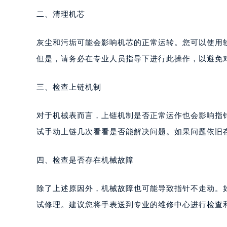
二、清理机芯
灰尘和污垢可能会影响机芯的正常运转。您可以使用
但是，请务必在专业人员指导下进行此操作，以避免
三、检查上链机制
对于机械表而言，上链机制是否正常运作也会影响指
试手动上链几次看看是否能解决问题。如果问题依旧
四、检查是否存在机械故障
除了上述原因外，机械故障也可能导致指针不走动。
试修理。建议您将手表送到专业的维修中心进行检查