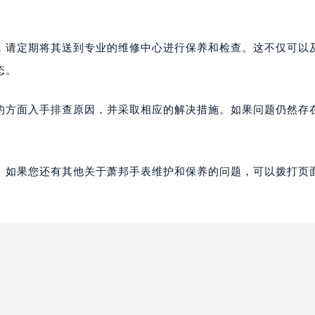
，请定期将其送到专业的维修中心进行保养和检查。这不仅可以
态。
的方面入手排查原因，并采取相应的解决措施。如果问题仍然存
。如果您还有其他关于萧邦手表维护和保养的问题，可以拨打页面