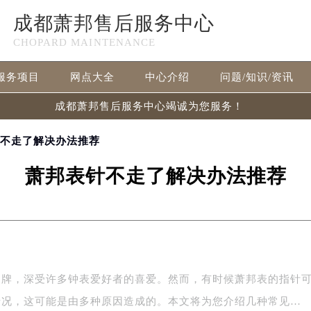
成都萧邦售后服务中心
CHOPARD MAINTENANCE
服务项目
网点大全
中心介绍
问题/知识/资讯
成都萧邦售后服务中心竭诚为您服务！
针不走了解决办法推荐
萧邦表针不走了解决办法推荐
品牌，深受许多钟表爱好者的喜爱。然而，有时候萧邦表的指针
情况，这可能是由多种原因造成的。本文将为您介绍几种常见…