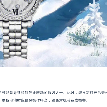
足可能是导致指针停止转动的原因之一。此时，您只需打开后盖
，更换电池时应确保操作得当，避免对机芯造成损害。