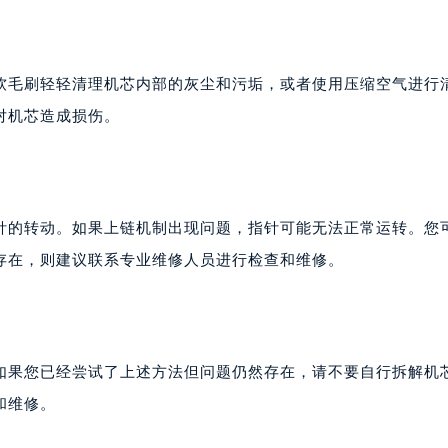
软毛刷轻轻清理机芯内部的灰尘和污垢，或者使用压缩空气进行
对机芯造成损伤。
针的转动。如果上链机制出现问题，指针可能无法正常运转。您
存在，则建议联系专业维修人员进行检查和维修。
如果您已经尝试了上述方法但问题仍然存在，请不要自行拆解机
和维修。