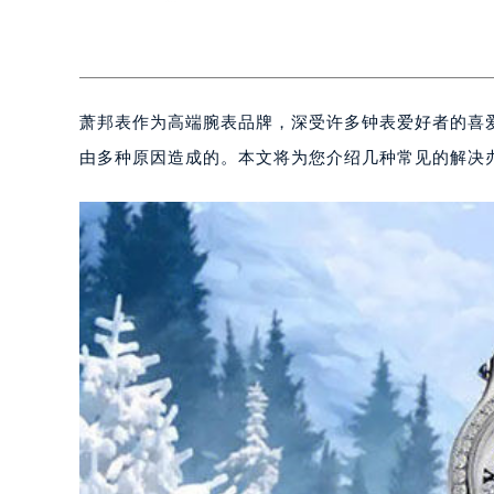
萧邦表作为高端腕表品牌，深受许多钟表爱好者的喜
由多种原因造成的。本文将为您介绍几种常见的解决