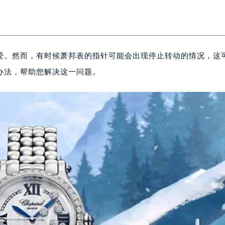
爱。然而，有时候萧邦表的指针可能会出现停止转动的情况，这
办法，帮助您解决这一问题。