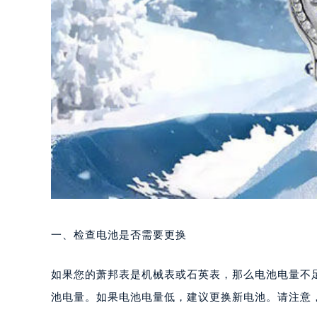
一、检查电池是否需要更换
如果您的萧邦表是机械表或石英表，那么电池电量不
池电量。如果电池电量低，建议更换新电池。请注意