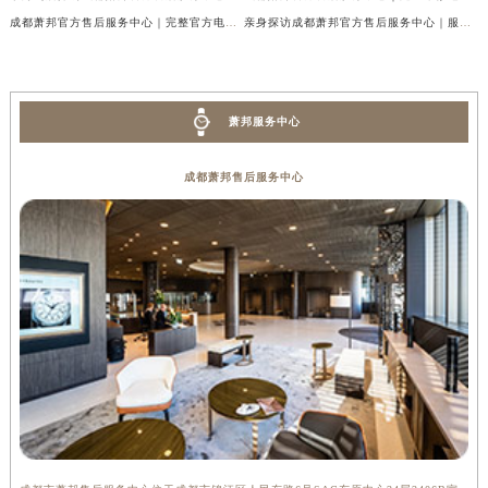
成都萧邦官方售后服务中心｜完整官方电话和网点地址权威信息公示（2026年7月最新）
亲身探访成都萧邦官方售后服务中心｜服务热线及全部网点地址（2026年7月最新）
萧邦服务中心
成都萧邦售后服务中心