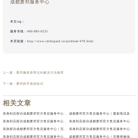
成都萧邦服务中心
本文tag：
服务专线：
400-885-0231
本页链接：
http://www.cdchopard.cn/problem/478.html
上一篇：
萧邦腕表表带过长解决方法推荐
下一篇：
萧邦的手表的款式
相关文章
亲身到店探访成都萧邦官方售后服务中心｜最新电话及官方地址（2026年7月最新）
成都萧邦官方售后服务中心｜最新电话及官方地址权威信息公示（2026年7月最新）
亲身到店探访成都萧邦官方售后服务中心｜网点地址及售后热线（2026年7月最新）
亲身到店探访成都萧邦官方售后服务中心｜服务热线及全部网点地址（2026年7月最新）
亲身探访成都萧邦官方售后服务中心｜完整网点地址及官方热线（2026年7月最新）
亲身到店探访成都萧邦官方售后服务中心｜最新地址和24小时售后电话（2026年7月最新）
亲身到店探访成都萧邦官方售后服务中心｜详细地址与售后服务电话（2026年7月最新）
成都萧邦官方售后服务中心｜完整维修地址及售后电话权威信息公示（2026年7月最新）