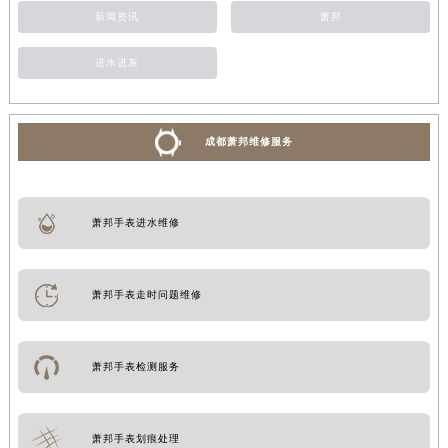
新闻资讯
萧邦
进水进灰
成都萧邦维修服务
萧邦手表进水维修
萧邦手表走时问题维修
萧邦手表检测服务
萧邦手表划痕处理