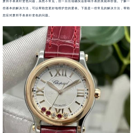
萧邦手表表针变色问题，虽然不常见，但一旦出现确实会影响手表的美观和价值。了解一
些基本的解决方法，可以帮助您更好地维护您的爱表。下面是一些常见的解决方法，帮助
您应对萧邦手表表针变色的问题。