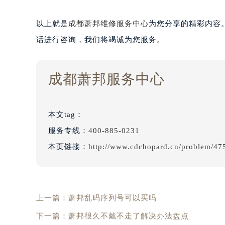
以上就是
成都萧邦维修服务中心
为您分享的精彩内容
话进行咨询，我们将竭诚为您服务。
成都萧邦服务中心
本文tag：
服务专线：
400-885-0231
本页链接：
http://www.cdchopard.cn/problem/47
上一篇：
萧邦乱码序列号可以买吗
下一篇：
萧邦很久不戴不走了解决办法盘点