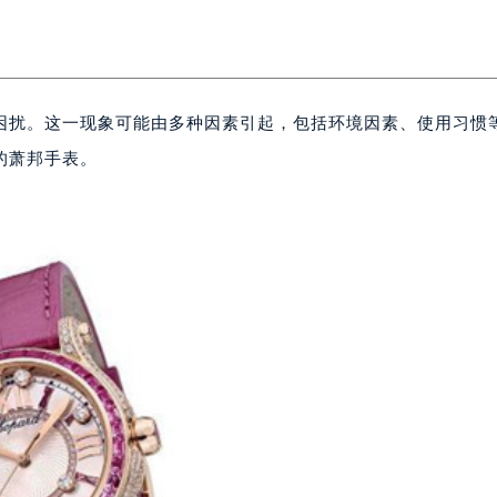
困扰。这一现象可能由多种因素引起，包括环境因素、使用习惯
的萧邦手表。