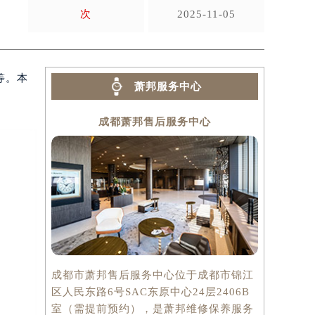
次
2025-11-05
等。本
萧邦服务中心
成都萧邦售后服务中心
成都市萧邦售后服务中心位于成都市锦江
区人民东路6号SAC东原中心24层2406B
室（需提前预约），是萧邦维修保养服务