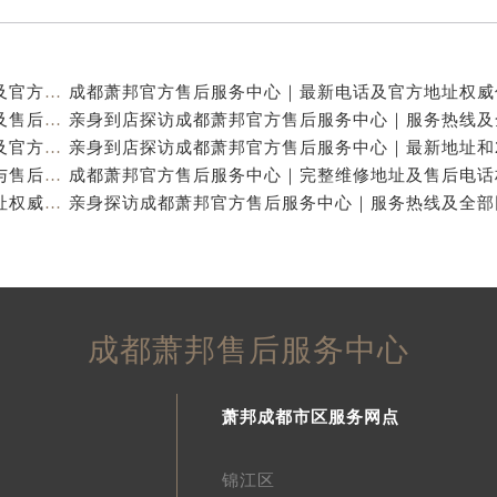
亲身到店探访成都萧邦官方售后服务中心｜最新电话及官方地址（2026年7月最新）
亲身到店探访成都萧邦官方售后服务中心｜网点地址及售后热线（2026年7月最新）
亲身探访成都萧邦官方售后服务中心｜完整网点地址及官方热线（2026年7月最新）
亲身到店探访成都萧邦官方售后服务中心｜详细地址与售后服务电话（2026年7月最新）
成都萧邦官方售后服务中心｜完整官方电话和网点地址权威信息公示（2026年7月最新）
成都萧邦售后服务中心
萧邦成都市区服务网点
锦江区