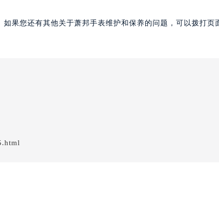
。如果您还有其他关于萧邦手表维护和保养的问题，可以拨打页面
5.html