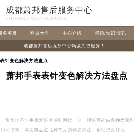
成都萧邦售后服务中心
CHOPARD MAINTENANCE
服务项目
网点大全
中心介绍
问题/知识/资讯
成都萧邦售后服务中心竭诚为您服务！
表表针变色解决方法盘点
萧邦手表表针变色解决方法盘点
题，常常让不少手表爱好者感到困扰。这一现象可能由多种因素
使用习惯等。本文将盘点几种常见的解决方法，帮助您更好地…