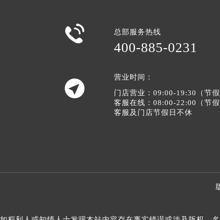

总部服务热线
400-885-0231
营业时间：

门店营业：09:00-19:30（
客服在线：08:00-22:00（
客服及门店节假日不休
如权利人或知情人士发现本站内容存在事实错误或涉及版权、名誉权