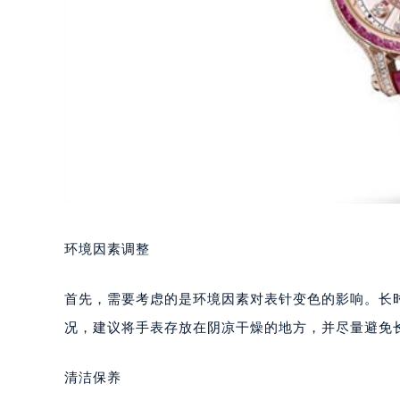
环境因素调整
首先，需要考虑的是环境因素对表针变色的影响。长
况，建议将手表存放在阴凉干燥的地方，并尽量避免
清洁保养