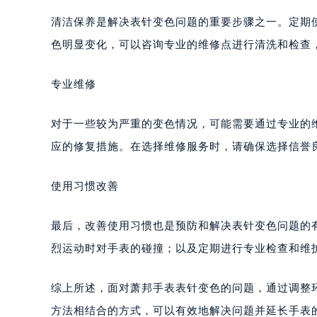
清洁保养是解决表针变色问题的重要步骤之一。定期
色明显变化，可以咨询专业的维修点进行清洗和检查
专业维修
对于一些较为严重的变色情况，可能需要通过专业的
应的修复措施。在选择维修服务时，请确保选择信誉
使用习惯改善
最后，改善使用习惯也是预防和解决表针变色问题的
烈运动时对手表的碰撞；以及定期进行专业检查和维
综上所述，面对萧邦手表表针变色的问题，通过调整
方法相结合的方式，可以有效地解决问题并延长手表