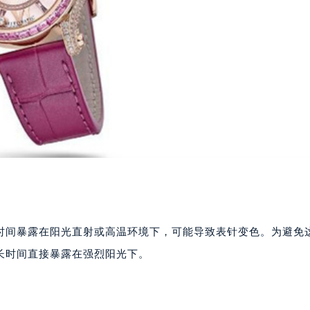
时间暴露在阳光直射或高温环境下，可能导致表针变色。为避免
长时间直接暴露在强烈阳光下。