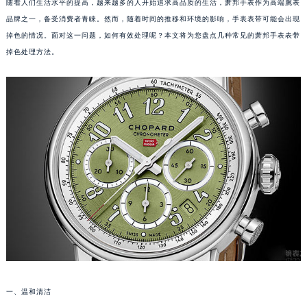
随着人们生活水平的提高，越来越多的人开始追求高品质的生活，萧邦手表作为高端腕表
品牌之一，备受消费者青睐。然而，随着时间的推移和环境的影响，手表表带可能会出现
掉色的情况。面对这一问题，如何有效处理呢？本文将为您盘点几种常见的萧邦手表表带
掉色处理方法。
一、温和清洁