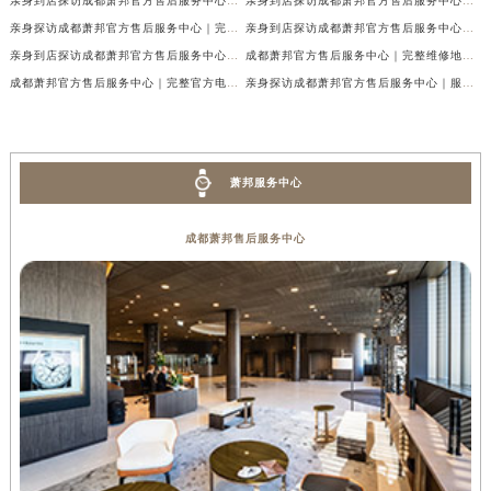
亲身到店探访成都萧邦官方售后服务中心｜网点地址及售后热线（2026年7月最新）
亲身到店探访成都萧邦官方售后服务中心｜服务热线及全部网点地址（2026年7月最新）
亲身探访成都萧邦官方售后服务中心｜完整网点地址及官方热线（2026年7月最新）
亲身到店探访成都萧邦官方售后服务中心｜最新地址和24小时售后电话（2026年7月最新）
亲身到店探访成都萧邦官方售后服务中心｜详细地址与售后服务电话（2026年7月最新）
成都萧邦官方售后服务中心｜完整维修地址及售后电话权威信息公示（2026年7月最新）
成都萧邦官方售后服务中心｜完整官方电话和网点地址权威信息公示（2026年7月最新）
亲身探访成都萧邦官方售后服务中心｜服务热线及全部网点地址（2026年7月最新）
萧邦服务中心
成都萧邦售后服务中心