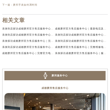
下一篇：
萧邦手表如何凋时间
相关文章
亲身到店探访成都萧邦官方售后服务中心｜最新电话及官方地址（2026年7月最新）
成都萧邦官方售后服务中心｜最新电话及官方地址权威信息公示（2026年7月最新）
亲身到店探访成都萧邦官方售后服务中心｜网点地址及售后热线（2026年7月最新）
亲身到店探访成都萧邦官方售后服务中心｜服务热线及全部网点地址（2026年7月最新）
亲身探访成都萧邦官方售后服务中心｜完整网点地址及官方热线（2026年7月最新）
亲身到店探访成都萧邦官方售后服务中心｜最新地址和24小时售后电话（2026年7月最新）
亲身到店探访成都萧邦官方售后服务中心｜详细地址与售后服务电话（2026年7月最新）
成都萧邦官方售后服务中心｜完整维修地址及售后电话权威信息公示（2026年7月最新）
成都萧邦官方售后服务中心｜完整官方电话和网点地址权威信息公示（2026年7月最新）
亲身探访成都萧邦官方售后服务中心｜服务热线及全部网点地址（2026年7月最新）
萧邦服务中心
成都萧邦售后服务中心