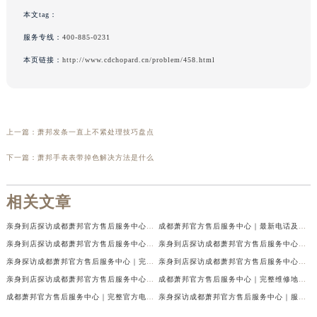
本文tag：
服务专线：
400-885-0231
本页链接：
http://www.cdchopard.cn/problem/458.html
上一篇：
萧邦发条一直上不紧处理技巧盘点
下一篇：
萧邦手表表带掉色解决方法是什么
相关文章
亲身到店探访成都萧邦官方售后服务中心｜最新电话及官方地址（2026年7月最新）
成都萧邦官方售后服务中心｜最新电话及官方地址权威信息公示（2026年7月最新）
亲身到店探访成都萧邦官方售后服务中心｜网点地址及售后热线（2026年7月最新）
亲身到店探访成都萧邦官方售后服务中心｜服务热线及全部网点地址（2026年7月最新）
亲身探访成都萧邦官方售后服务中心｜完整网点地址及官方热线（2026年7月最新）
亲身到店探访成都萧邦官方售后服务中心｜最新地址和24小时售后电话（2026年7月最新）
亲身到店探访成都萧邦官方售后服务中心｜详细地址与售后服务电话（2026年7月最新）
成都萧邦官方售后服务中心｜完整维修地址及售后电话权威信息公示（2026年7月最新）
成都萧邦官方售后服务中心｜完整官方电话和网点地址权威信息公示（2026年7月最新）
亲身探访成都萧邦官方售后服务中心｜服务热线及全部网点地址（2026年7月最新）