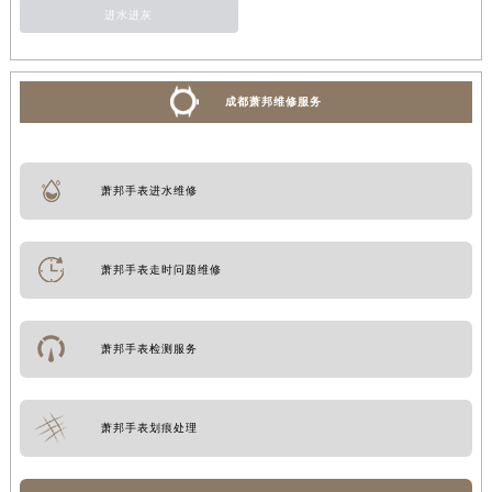
进水进灰
成都萧邦维修服务
萧邦手表进水维修
萧邦手表走时问题维修
萧邦手表检测服务
萧邦手表划痕处理