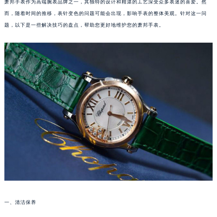
萧邦手表作为高端腕表品牌之一，其独特的设计和精湛的工艺深受众多表迷的喜爱。然
而，随着时间的推移，表针变色的问题可能会出现，影响手表的整体美观。针对这一问
题，以下是一些解决技巧的盘点，帮助您更好地维护您的萧邦手表。
一、清洁保养