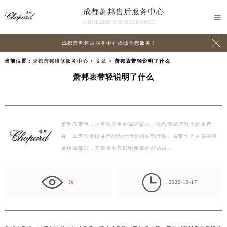
成都萧邦售后服务中心

CHOPARD MAINTENANCE

成都萧邦售后服务中心竭诚为您服务！
当前位置：
成都萧邦维修服务中心
>
文章
> 萧邦表带轻说明了什么
萧邦表带轻说明了什么
萧邦表带轻，这看似简单的描述背后，蕴含着品牌对于材质选
择、工艺创新以及产品设计理念的深刻理解。表带作为手表的重
要组成部分，其重量不仅影响佩戴的舒适度…

次
2025-10-17