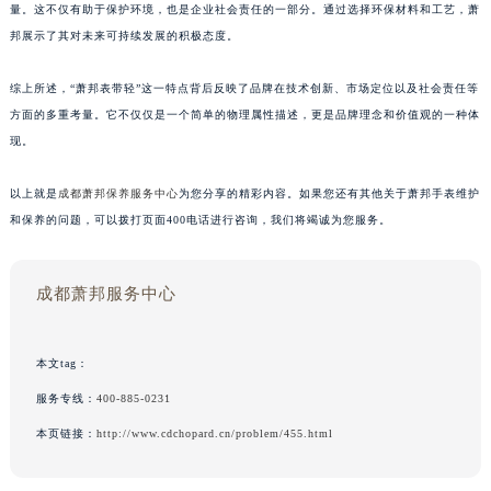
量。这不仅有助于保护环境，也是企业社会责任的一部分。通过选择环保材料和工艺，萧
邦展示了其对未来可持续发展的积极态度。
综上所述，“萧邦表带轻”这一特点背后反映了品牌在技术创新、市场定位以及社会责任等
方面的多重考量。它不仅仅是一个简单的物理属性描述，更是品牌理念和价值观的一种体
现。
以上就是
成都萧邦保养服务中心
为您分享的精彩内容。如果您还有其他关于萧邦手表维护
和保养的问题，可以拨打页面400电话进行咨询，我们将竭诚为您服务。
成都萧邦服务中心
本文tag：
服务专线：
400-885-0231
本页链接：
http://www.cdchopard.cn/problem/455.html