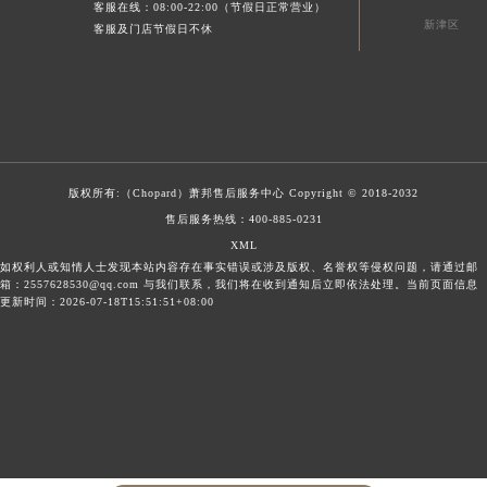
客服在线：08:00-22:00（节假日正常营业）
新津区
客服及门店节假日不休
版权所有:（Chopard）
萧邦售后服务中心
Copyright © 2018-2032
售后服务热线：
400-885-0231
XML
如权利人或知情人士发现本站内容存在事实错误或涉及版权、名誉权等侵权问题，请通过邮
箱：2557628530@qq.com 与我们联系，我们将在收到通知后立即依法处理。当前页面信息
更新时间：2026-07-18T15:51:51+08:00