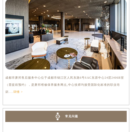
成都市萧邦售后服务中心位于成都市锦江区人民东路6号SAC东原中心24层2406B室
（需提前预约），是萧邦维修保养服务网点,中心技师均接受国际化标准的职业培
训....
详情 >
常见问题