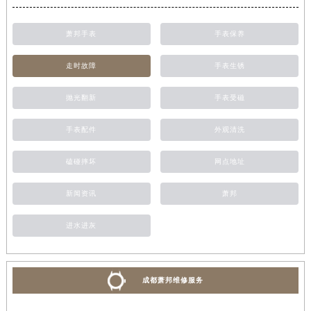
萧邦手表
手表保养
走时故障
手表生锈
抛光翻新
手表受磁
手表配件
外观清洗
磕碰摔坏
网点地址
新闻资讯
萧邦
进水进灰
成都萧邦维修服务