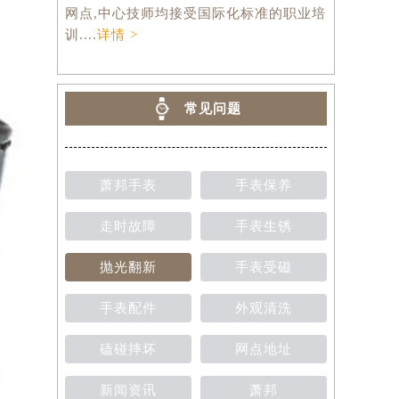
网点,中心技师均接受国际化标准的职业培
训....
详情 >
常见问题
萧邦手表
手表保养
走时故障
手表生锈
抛光翻新
手表受磁
手表配件
外观清洗
磕碰摔坏
网点地址
新闻资讯
萧邦