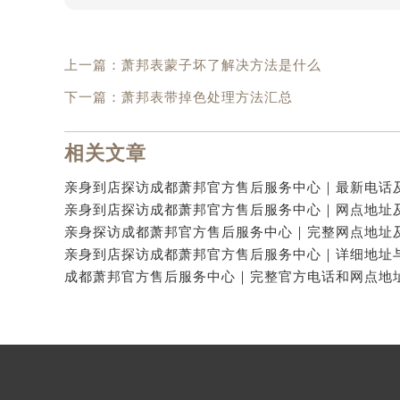
上一篇：
萧邦表蒙子坏了解决方法是什么
下一篇：
萧邦表带掉色处理方法汇总
相关文章