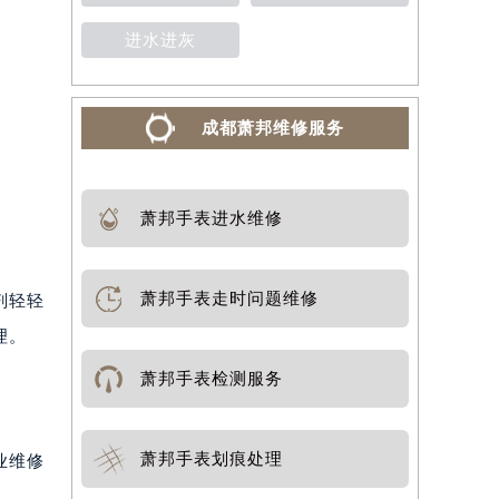
进水进灰
成都萧邦维修服务
萧邦手表进水维修
萧邦手表走时问题维修
剂轻轻
理。
萧邦手表检测服务
萧邦手表划痕处理
业维修