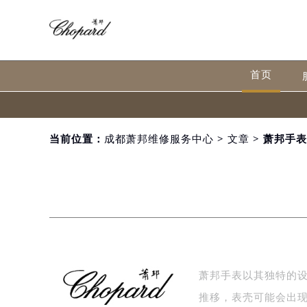
首页
当前位置：
成都萧邦维修服务中心
>
文章
> 萧邦手
萧邦手表以其独特的
推移，表壳可能会出