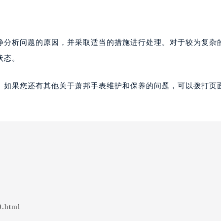
静分析问题的原因，并采取适当的措施进行处理。对于较为复杂
状态。
。如果您还有其他关于萧邦手表维护和保养的问题，可以拨打页面
0.html