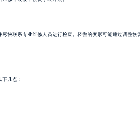
并尽快联系专业维修人员进行检查。轻微的变形可能通过调整恢
。
以下几点：