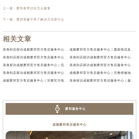
上一篇：
萧邦表带过长怎么修复
下一篇：
萧邦表蒙子坏了解决方法是什么
相关文章
亲身到店探访成都萧邦官方售后服务中心｜最新电话及官方地址（2026年7月最新）
成都萧邦官方售后服务中心｜最新电话及官方地址权威信息公示（2026年7月最新）
亲身到店探访成都萧邦官方售后服务中心｜网点地址及售后热线（2026年7月最新）
亲身到店探访成都萧邦官方售后服务中心｜服务热线及全部网点地址（2026年7月最新）
亲身探访成都萧邦官方售后服务中心｜完整网点地址及官方热线（2026年7月最新）
亲身到店探访成都萧邦官方售后服务中心｜最新地址和24小时售后电话（2026年7月最新）
亲身到店探访成都萧邦官方售后服务中心｜详细地址与售后服务电话（2026年7月最新）
成都萧邦官方售后服务中心｜完整维修地址及售后电话权威信息公示（2026年7月最新）
成都萧邦官方售后服务中心｜完整官方电话和网点地址权威信息公示（2026年7月最新）
亲身探访成都萧邦官方售后服务中心｜服务热线及全部网点地址（2026年7月最新）
萧邦服务中心
成都萧邦售后服务中心