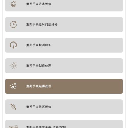
萧邦手表进水维修
萧邦手表走时问题维修
萧邦手表检测服务
萧邦手表划痕处理
萧邦手表起雾处理
萧邦手表摔坏维修
萧邦手表表带更换/订购/定制