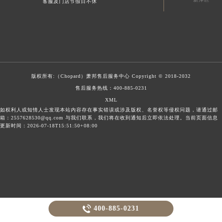
客服及门店节假日不休
版权所有:（Chopard）
萧邦售后服务中心
Copyright © 2018-2032
售后服务热线：
400-885-0231
XML
如权利人或知情人士发现本站内容存在事实错误或涉及版权、名誉权等侵权问题，请通过邮
箱：2557628530@qq.com 与我们联系，我们将在收到通知后立即依法处理。当前页面信息
更新时间：2026-07-18T15:51:50+08:00

400-885-0231