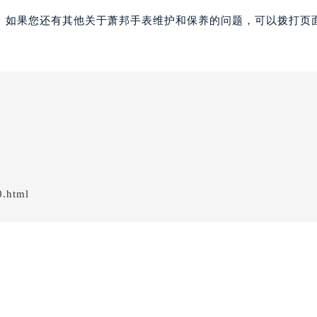
。如果您还有其他关于萧邦手表维护和保养的问题，可以拨打页面
0.html