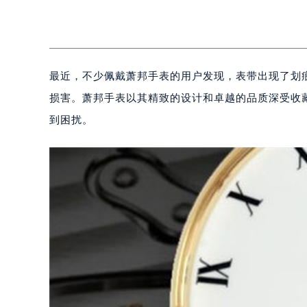
最近，不少佩戴萧邦手表的用户发现，表带出现了划
损害。萧邦手表以其精致的设计和卓越的品质深受收
到困扰。