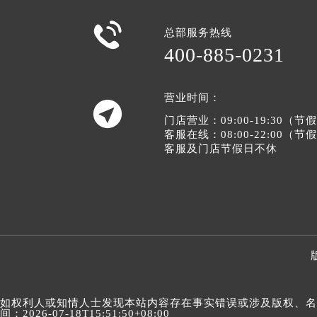

总部服务热线
400-885-0231
营业时间：

门店营业：09:00-19:30（
客服在线：08:00-22:00（
客服及门店节假日不休
如权利人或知情人士发现本站内容存在事实错误或涉及版权、名誉权
间：2026-07-18T15:51:50+08:00