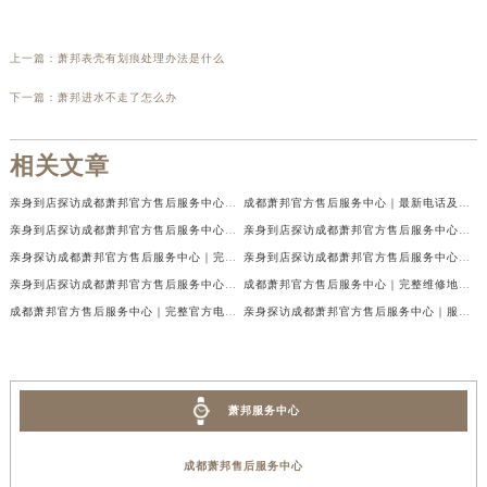
上一篇：
萧邦表壳有划痕处理办法是什么
下一篇：
萧邦进水不走了怎么办
相关文章
亲身到店探访成都萧邦官方售后服务中心｜最新电话及官方地址（2026年7月最新）
成都萧邦官方售后服务中心｜最新电话及官方地址权威信息公示（2026年7月最新）
亲身到店探访成都萧邦官方售后服务中心｜网点地址及售后热线（2026年7月最新）
亲身到店探访成都萧邦官方售后服务中心｜服务热线及全部网点地址（2026年7月最新）
亲身探访成都萧邦官方售后服务中心｜完整网点地址及官方热线（2026年7月最新）
亲身到店探访成都萧邦官方售后服务中心｜最新地址和24小时售后电话（2026年7月最新）
亲身到店探访成都萧邦官方售后服务中心｜详细地址与售后服务电话（2026年7月最新）
成都萧邦官方售后服务中心｜完整维修地址及售后电话权威信息公示（2026年7月最新）
成都萧邦官方售后服务中心｜完整官方电话和网点地址权威信息公示（2026年7月最新）
亲身探访成都萧邦官方售后服务中心｜服务热线及全部网点地址（2026年7月最新）
萧邦服务中心
成都萧邦售后服务中心