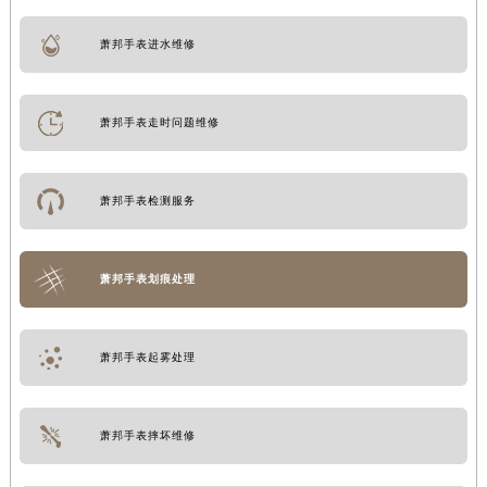
萧邦手表进水维修
萧邦手表走时问题维修
萧邦手表检测服务
萧邦手表划痕处理
萧邦手表起雾处理
萧邦手表摔坏维修