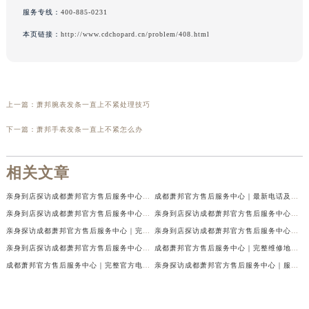
服务专线：
400-885-0231
本页链接：
http://www.cdchopard.cn/problem/408.html
上一篇：
萧邦腕表发条一直上不紧处理技巧
下一篇：
萧邦手表发条一直上不紧怎么办
相关文章
亲身到店探访成都萧邦官方售后服务中心｜最新电话及官方地址（2026年7月最新）
成都萧邦官方售后服务中心｜最新电话及官方地址权威信息公示（2026年7月最新）
亲身到店探访成都萧邦官方售后服务中心｜网点地址及售后热线（2026年7月最新）
亲身到店探访成都萧邦官方售后服务中心｜服务热线及全部网点地址（2026年7月最新）
亲身探访成都萧邦官方售后服务中心｜完整网点地址及官方热线（2026年7月最新）
亲身到店探访成都萧邦官方售后服务中心｜最新地址和24小时售后电话（2026年7月最新）
亲身到店探访成都萧邦官方售后服务中心｜详细地址与售后服务电话（2026年7月最新）
成都萧邦官方售后服务中心｜完整维修地址及售后电话权威信息公示（2026年7月最新）
成都萧邦官方售后服务中心｜完整官方电话和网点地址权威信息公示（2026年7月最新）
亲身探访成都萧邦官方售后服务中心｜服务热线及全部网点地址（2026年7月最新）