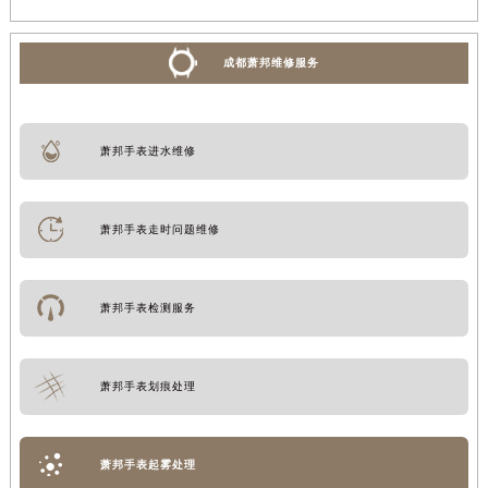
成都萧邦维修服务
萧邦手表进水维修
萧邦手表走时问题维修
萧邦手表检测服务
萧邦手表划痕处理
萧邦手表起雾处理