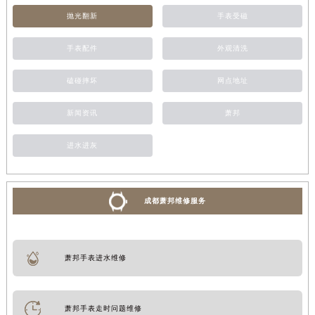
抛光翻新
手表受磁
手表配件
外观清洗
磕碰摔坏
网点地址
新闻资讯
萧邦
进水进灰
成都萧邦维修服务
萧邦手表进水维修
萧邦手表走时问题维修