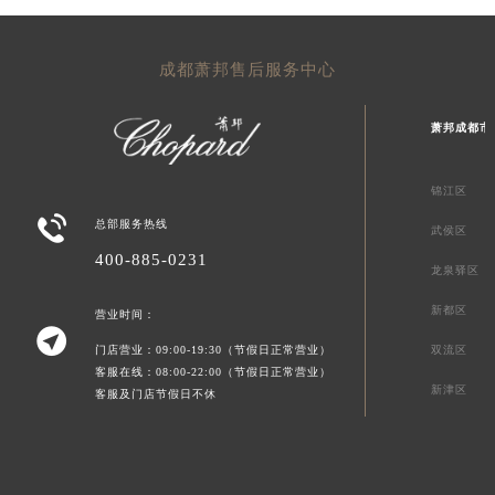
成都萧邦售后服务中心
萧邦成都市
锦江区

总部服务热线
武侯区
400-885-0231
龙泉驿区
新都区
营业时间：

门店营业：09:00-19:30（节假日正常营业）
双流区
客服在线：08:00-22:00（节假日正常营业）
新津区
客服及门店节假日不休