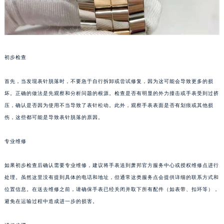
初步检查
首先，当发现表针脱落时，不要急于自行拆卸或尝试修复，因为这可能会导致更多的损
坏。正确的做法是先观察和分析问题的根源。检查是否有明显的外力撞击或手表受到过挤
压，确认是否因为使用不当导致了表针松动。此外，观察手表表面是否有划痕或其他损
伤，这些都可能是导致表针脱落的原因。
专业维修
如果初步检查后确认需要专业维修，建议将手表送到萧邦官方服务中心或授权维修点进行
处理。虽然这里没有提到具体的电话和地址，但通常这类服务点会提供详细的联系方式和
位置信息。在送去维修之前，请确保手表已经关闭并取下所有配件（如表带、扣环等），
避免在运输过程中造成进一步的损害。