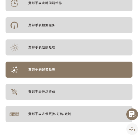
萧邦手表走时问题维修
萧邦手表检测服务
萧邦手表划痕处理
萧邦手表起雾处理
萧邦手表摔坏维修

萧邦手表表带更换/订购/定制
