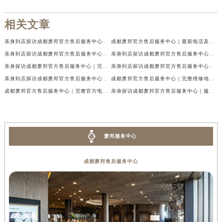
相关文章
亲身到店探访成都萧邦官方售后服务中心｜最新电话及官方地址（2026年7月最新）
成都萧邦官方售后服务中心｜最新电话及官方地址权威信息公示（2026年7月最新）
亲身到店探访成都萧邦官方售后服务中心｜网点地址及售后热线（2026年7月最新）
亲身到店探访成都萧邦官方售后服务中心｜服务热线及全部网点地址（2026年7月最新）
亲身探访成都萧邦官方售后服务中心｜完整网点地址及官方热线（2026年7月最新）
亲身到店探访成都萧邦官方售后服务中心｜最新地址和24小时售后电话（2026年7月最新）
亲身到店探访成都萧邦官方售后服务中心｜详细地址与售后服务电话（2026年7月最新）
成都萧邦官方售后服务中心｜完整维修地址及售后电话权威信息公示（2026年7月最新）
成都萧邦官方售后服务中心｜完整官方电话和网点地址权威信息公示（2026年7月最新）
亲身探访成都萧邦官方售后服务中心｜服务热线及全部网点地址（2026年7月最新）
萧邦服务中心
成都萧邦售后服务中心