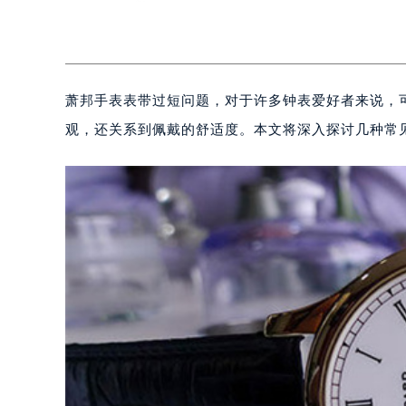
萧邦手表表带过短问题，对于许多钟表爱好者来说，
观，还关系到佩戴的舒适度。本文将深入探讨几种常