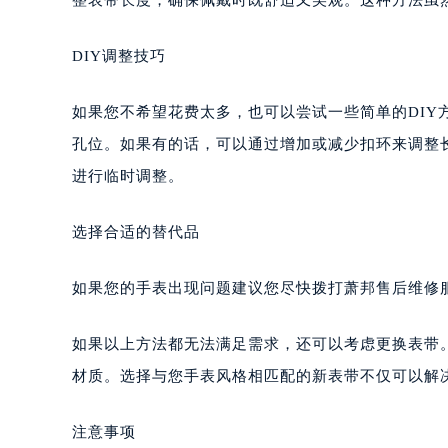
DIY调整技巧
如果您不希望花费太多，也可以尝试一些简单的DI
孔位。如果有的话，可以通过增加或减少扣环来调整
进行临时调整。
选择合适的替代品
如果您的手表出现问题建议您尽快拨打萧邦售后维修服务中
如果以上方法都无法满足需求，还可以考虑更换表带
材质。选择与您手表风格相匹配的新表带不仅可以解
注意事项