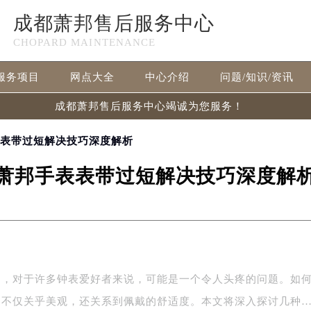
成都萧邦售后服务中心
CHOPARD MAINTENANCE
服务项目
网点大全
中心介绍
问题/知识/资讯
成都萧邦售后服务中心竭诚为您服务！
表表带过短解决技巧深度解析
萧邦手表表带过短解决技巧深度解
题，对于许多钟表爱好者来说，可能是一个令人头疼的问题。如
，不仅关乎美观，还关系到佩戴的舒适度。本文将深入探讨几种