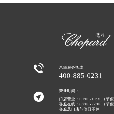

总部服务热线
400-885-0231
营业时间：

门店营业：09:00-19:30（
客服在线：08:00-22:00（
客服及门店节假日不休