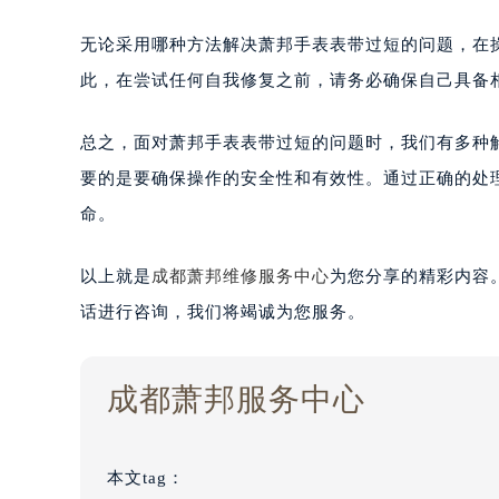
无论采用哪种方法解决萧邦手表表带过短的问题，在
此，在尝试任何自我修复之前，请务必确保自己具备
总之，面对萧邦手表表带过短的问题时，我们有多种
要的是要确保操作的安全性和有效性。通过正确的处
命。
以上就是
成都萧邦维修服务中心
为您分享的精彩内容
话进行咨询，我们将竭诚为您服务。
成都萧邦服务中心
本文tag：