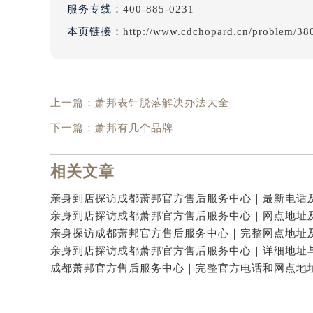
服务专线：
400-885-0231
本页链接：
http://www.cdchopard.cn/problem/38
上一篇：
萧邦表针脱落解决办法大全
下一篇：
萧邦有几个品牌
相关文章