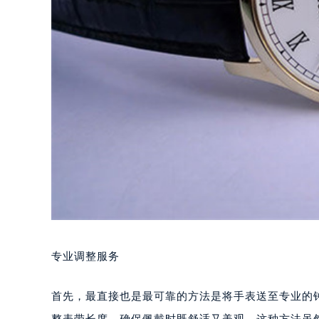
专业调整服务
首先，最直接也是最可靠的方法是将手表送至专业的
整表带长度，确保佩戴时既舒适又美观。这种方法虽