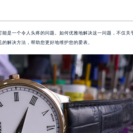
可能是一个令人头疼的问题。如何优雅地解决这一问题，不仅关
见的解决方法，帮助您更好地维护您的爱表。