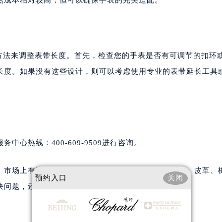
Y方法来调整表带长度。首先，检查您的手表是否有可调节的扣环
长度。如果没有这些设计，则可以考虑使用专业的表带延长工具
心热线：400-609-9509进行咨询。
。市场上有许多品牌和类型的表带可供选择，包括金属、皮革、
预约入口
关闭
决问题，还能为您的手表增添新的魅力。