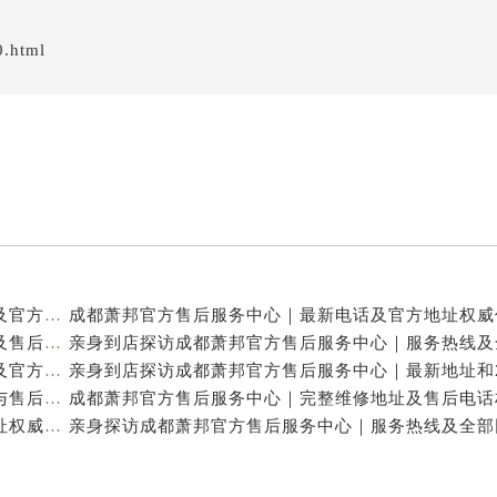
0.html
亲身到店探访成都萧邦官方售后服务中心｜最新电话及官方地址（2026年7月最新）
亲身到店探访成都萧邦官方售后服务中心｜网点地址及售后热线（2026年7月最新）
亲身探访成都萧邦官方售后服务中心｜完整网点地址及官方热线（2026年7月最新）
亲身到店探访成都萧邦官方售后服务中心｜详细地址与售后服务电话（2026年7月最新）
成都萧邦官方售后服务中心｜完整官方电话和网点地址权威信息公示（2026年7月最新）