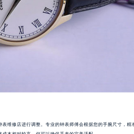
钟表维修店进行调整。专业的钟表师傅会根据您的手腕尺寸，精
然成本相对较高，但可以确保手表的完美适配。