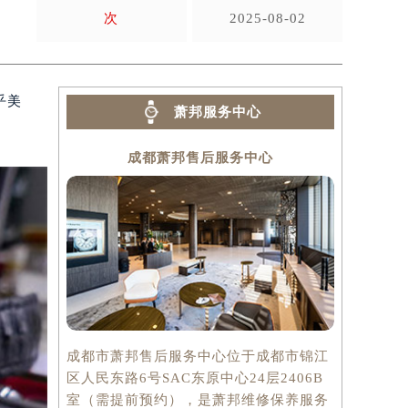
次
2025-08-02
乎美
萧邦服务中心
成都萧邦售后服务中心
成都市萧邦售后服务中心位于成都市锦江
区人民东路6号SAC东原中心24层2406B
室（需提前预约），是萧邦维修保养服务