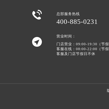

总部服务热线
400-885-0231
营业时间：

门店营业：09:00-19:30（
客服在线：08:00-22:00（
客服及门店节假日不休