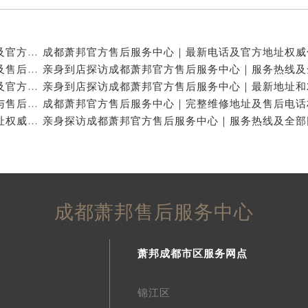
亲身到店探访成都萧邦官方售后服务中心｜最新电话及官方地址（2026年7月最新）
亲身到店探访成都萧邦官方售后服务中心｜网点地址及售后热线（2026年7月最新）
亲身探访成都萧邦官方售后服务中心｜完整网点地址及官方热线（2026年7月最新）
亲身到店探访成都萧邦官方售后服务中心｜详细地址与售后服务电话（2026年7月最新）
成都萧邦官方售后服务中心｜完整官方电话和网点地址权威信息公示（2026年7月最新）
成都萧邦售后服务中心
萧邦成都市区服务网点
锦江区