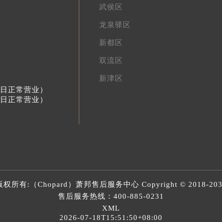
武侯区
龙泉驿区
新都区
双流区
新津区
节假日正常营业）
节假日正常营业）
版权所有:（Chopard）
萧邦售后服务中心
Copyright © 2018-20
售后服务热线：
400-885-0231
XML
2026-07-18T15:51:50+08:00