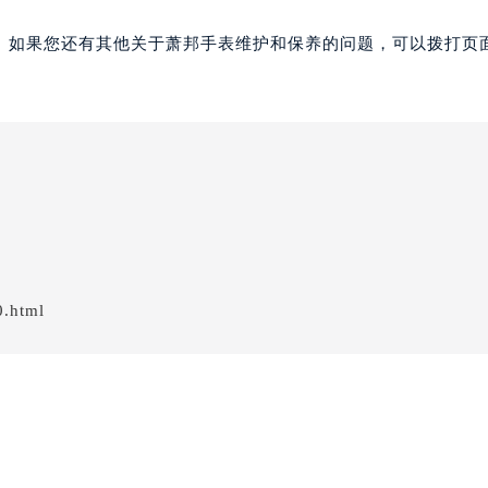
。如果您还有其他关于萧邦手表维护和保养的问题，可以拨打页面
0.html