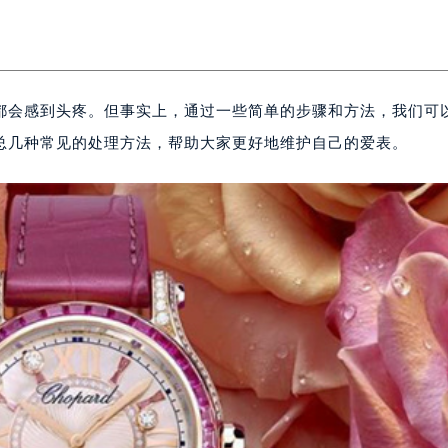
都会感到头疼。但事实上，通过一些简单的步骤和方法，我们可
总几种常见的处理方法，帮助大家更好地维护自己的爱表。