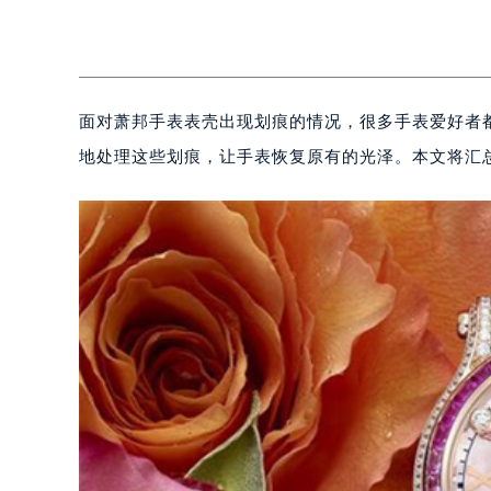
面对萧邦手表表壳出现划痕的情况，很多手表爱好者
地处理这些划痕，让手表恢复原有的光泽。本文将汇