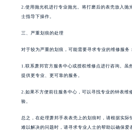
2.使用抛光机进行专业抛光。将打磨后的表壳放入
士指导下操作。
三、严重划痕的处理
对于较为严重的划痕，可能需要寻求专业的维修服务
1.联系萧邦官方服务中心或授权维修点进行咨询。虽
提供更专业、更可靠的服务。
2.如果不方便前往服务中心，可以寻找专业的钟表
验。
总之，在处理萧邦手表表壳上的划痕时，请根据实际
难以解决的问题时，请寻求专业人士的帮助以确保爱