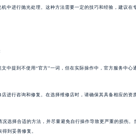
抛光机中进行抛光处理。这种方法需要一定的技巧和经验，建议在
：
然文中提到不使用“官方”一词，但在实际操作中，官方服务中心
维修店进行咨询和修复。在选择维修店时，请确保其具备相应的资
情况选择合适的方法，并尽量避免自行操作导致更严重的损伤。
表得到妥善修复。