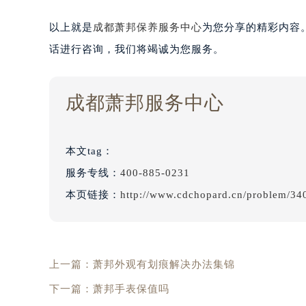
以上就是
成都萧邦保养服务中心
为您分享的精彩内容
话进行咨询，我们将竭诚为您服务。
成都萧邦服务中心
本文tag：
服务专线：
400-885-0231
本页链接：
http://www.cdchopard.cn/problem/34
上一篇：
萧邦外观有划痕解决办法集锦
下一篇：
萧邦手表保值吗