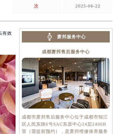
次
2025-06-22
以有效
萧邦服务中心
成都萧邦售后服务中心
成都市萧邦售后服务中心位于成都市锦江
区人民东路6号SAC东原中心24层2406B
室（需提前预约），是萧邦维修保养服务