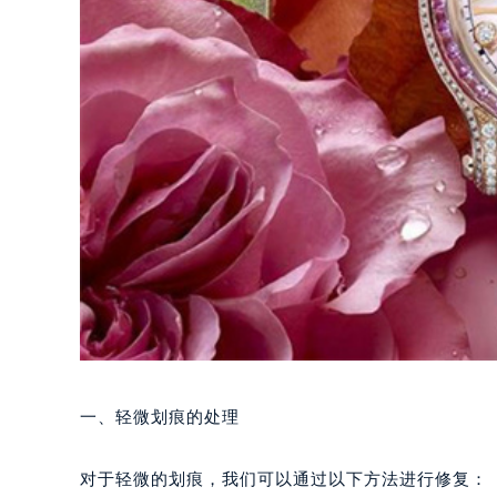
一、轻微划痕的处理
对于轻微的划痕，我们可以通过以下方法进行修复：