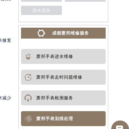
进水进灰
成都萧邦维修服务
来修复
萧邦手表进水维修
萧邦手表走时问题维修
来减少
萧邦手表检测服务
萧邦手表划痕处理