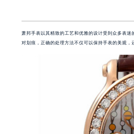
萧邦手表以其精致的工艺和优雅的设计受到众多表迷
对划痕，正确的处理方法不仅可以保持手表的美观，