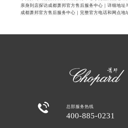

总部服务热线
400-885-0231