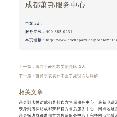
成都萧邦服务中心
本文tag：
服务专线：
400-885-0231
本页链接：
http://www.cdchopard.cn/problem/33
上一篇：
萧邦手表机芯受损是啥原因
下一篇：
萧邦手表表针不走了处理方法详解
相关文章