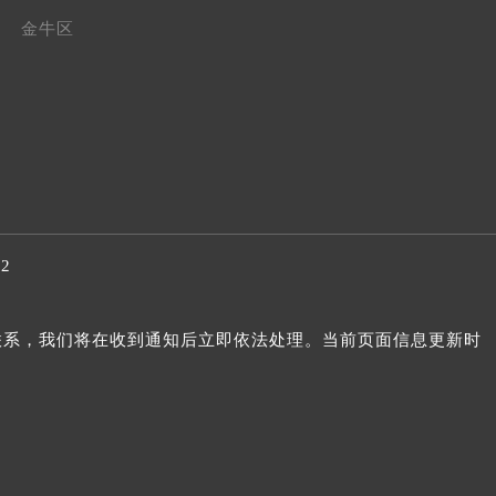
金牛区
32
我们联系，我们将在收到通知后立即依法处理。当前页面信息更新时