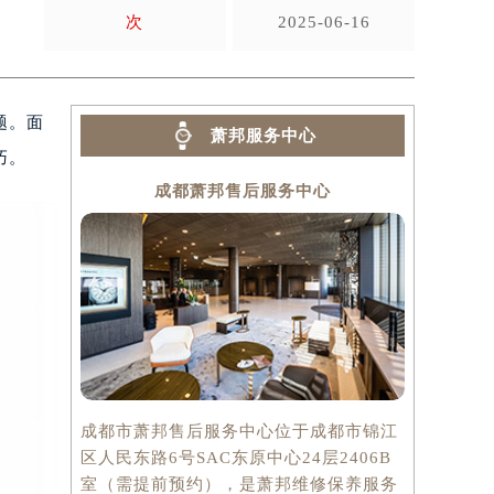
次
2025-06-16
题。面
萧邦服务中心
巧。
成都萧邦售后服务中心
成都市萧邦售后服务中心位于成都市锦江
区人民东路6号SAC东原中心24层2406B
室（需提前预约），是萧邦维修保养服务