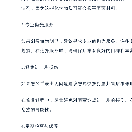
洁剂，因为这些化学物质可能会损害表蒙材料。
2.专业抛光服务
如果划痕较为明显，建议寻求专业的抛光服务。许多
划痕。在选择服务时，请确保店家有良好的口碑和丰
3.避免进一步损伤
如果您的手表出现问题建议您尽快拨打萧邦售后维修服务中
在修复过程中，尽量避免对表蒙造成进一步的损伤。
刮擦的可能性。
4.定期检查与保养