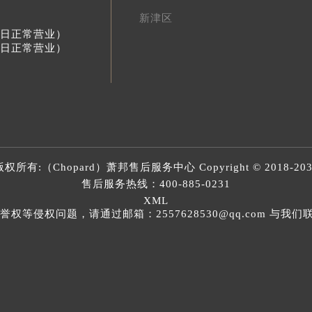
新津区
节假日正常营业）
节假日正常营业）
版权所有:（Chopard）
萧邦售后服务中心
Copyright © 2018-20
售后服务热线：
400-885-0231
XML
等侵权问题，请通过邮箱：2557628530@qq.com 与