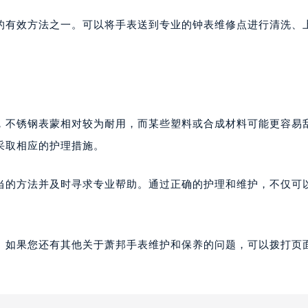
的有效方法之一。可以将手表送到专业的钟表维修点进行清洗、
，不锈钢表蒙相对较为耐用，而某些塑料或合成材料可能更容易
采取相应的护理措施。
当的方法并及时寻求专业帮助。通过正确的护理和维护，不仅可
。如果您还有其他关于萧邦手表维护和保养的问题，可以拨打页面