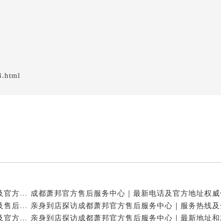
4.html
亲身到店探访成都萧邦官方售后服务中心｜最新电话及官方地址（2026年7月最新）
亲身到店探访成都萧邦官方售后服务中心｜网点地址及售后热线（2026年7月最新）
亲身探访成都萧邦官方售后服务中心｜完整网点地址及官方热线（2026年7月最新）