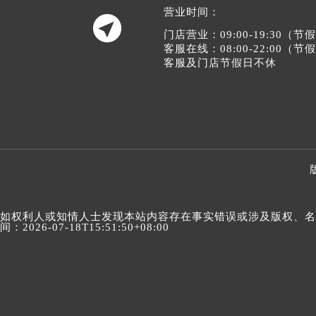
营业时间：

门店营业：09:00-19:30（
客服在线：08:00-22:00（
客服及门店节假日不休
如权利人或知情人士发现本站内容存在事实错误或涉及版权、名誉权
间：2026-07-18T15:51:50+08:00