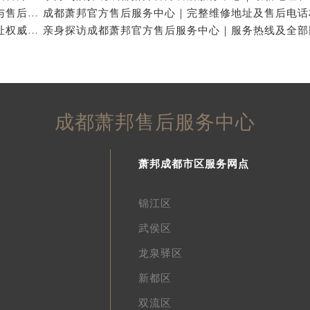
亲身到店探访成都萧邦官方售后服务中心｜详细地址与售后服务电话（2026年7月最新）
成都萧邦官方售后服务中心｜完整官方电话和网点地址权威信息公示（2026年7月最新）
成都萧邦售后服务中心
萧邦成都市区服务网点
锦江区
武侯区
龙泉驿区
新都区
双流区