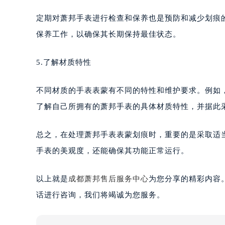
定期对萧邦手表进行检查和保养也是预防和减少划痕
保养工作，以确保其长期保持最佳状态。
5.了解材质特性
不同材质的手表表蒙有不同的特性和维护要求。例如
了解自己所拥有的萧邦手表的具体材质特性，并据此
总之，在处理萧邦手表表蒙划痕时，重要的是采取适
手表的美观度，还能确保其功能正常运行。
以上就是
成都萧邦售后服务中心
为您分享的精彩内容
话进行咨询，我们将竭诚为您服务。