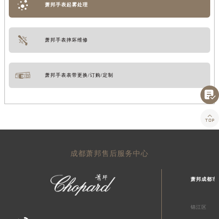
萧邦手表起雾处理
萧邦手表摔坏维修
萧邦手表表带更换/订购/定制


成都萧邦售后服务中心
萧邦成都市
锦江区